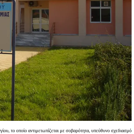
γγίου, το οποίο αντιμετωπίζεται με σοβαρότητα, υπεύθυνο σχεδιασμό