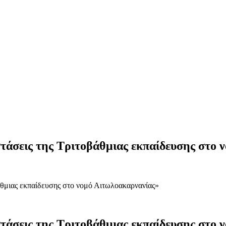
στάσεις της Τριτοβάθμιας εκπαίδευσης στο
άθμιας εκπαίδευσης στο νομό Αιτωλοακαρνανίας»
στάσεις της Τριτοβάθμιας εκπαίδευσης στο