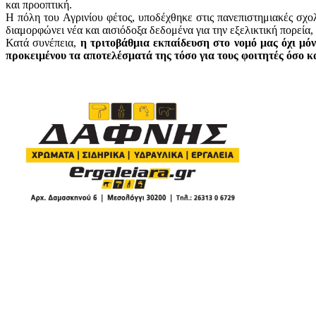
και προοπτική.
Η πόλη του Αγρινίου φέτος, υποδέχθηκε στις πανεπιστημιακές σχο
διαμορφώνει νέα και αισιόδοξα δεδομένα για την εξελικτική πορεία,
Κατά συνέπεια,
η τριτοβάθμια εκπαίδευση στο νομό μας όχι μόν
προκειμένου τα αποτελέσματά της τόσο για τους φοιτητές όσο κ