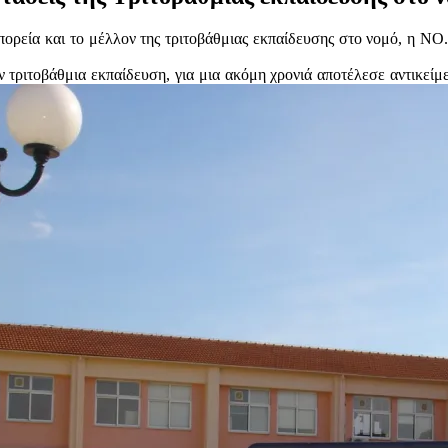
ρεία και το μέλλον της τριτοβάθμιας εκπαίδευσης στο νομό, η ΝΟ.Δ
τριτοβάθμια εκπαίδευση, για μια ακόμη χρονιά αποτέλεσε αντικείμε