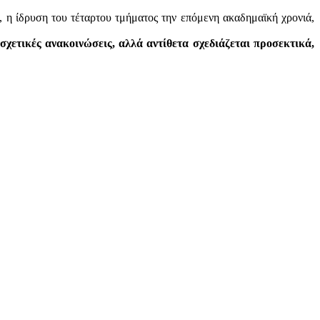
, η ίδρυση του τέταρτου τμήματος την επόμενη ακαδημαϊκή χρονιά,
σχετικές ανακοινώσεις, αλλά αντίθετα σχεδιάζεται προσεκτικά,