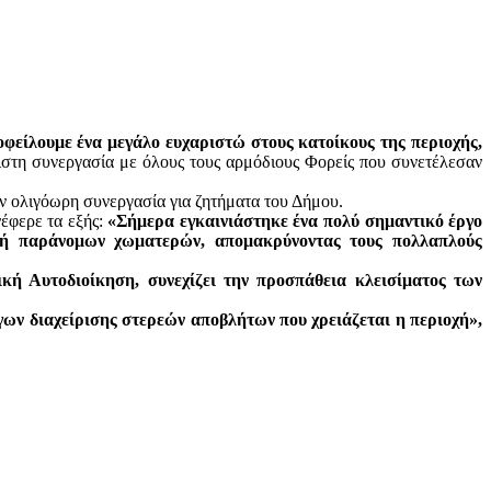
οφείλουμε ένα μεγάλο ευχαριστώ στους κατοίκους της περιοχής,
στη συνεργασία με όλους τους αρμόδιους Φορείς που συνετέλεσαν
ν ολιγόωρη συνεργασία για ζητήματα του Δήμου.
νέφερε τα εξής:
«Σήμερα εγκαινιάστηκε ένα πολύ σημαντικό έργο
δή παράνομων χωματερών, απομακρύνοντας τους πολλαπλούς
κή Αυτοδιοίκηση, συνεχίζει την προσπάθεια κλεισίματος των
ων διαχείρισης στερεών αποβλήτων που χρειάζεται η περιοχή»,