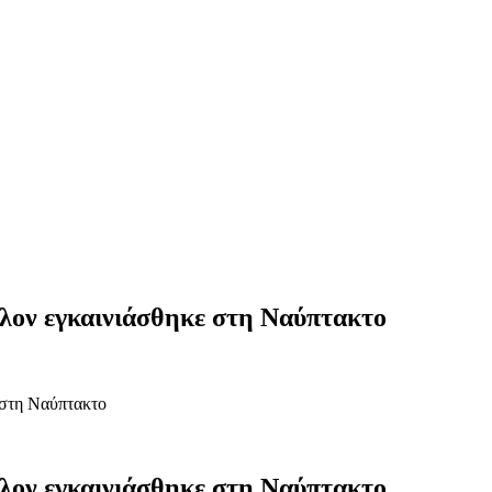
λλον εγκαινιάσθηκε στη Ναύπτακτο
 στη Ναύπτακτο
λλον εγκαινιάσθηκε στη Ναύπτακτο