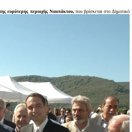
ης ευρύτερης περιοχής Ναυπάκτου,
που βρίσκεται στο Δημοτικό