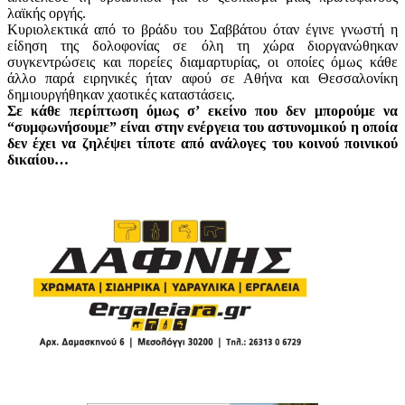
λαϊκής οργής.
Κυριολεκτικά από το βράδυ του Σαββάτου όταν έγινε γνωστή η
είδηση της δολοφονίας σε όλη τη χώρα διοργανώθηκαν
συγκεντρώσεις και πορείες διαμαρτυρίας, οι οποίες όμως κάθε
άλλο παρά ειρηνικές ήταν αφού σε Αθήνα και Θεσσαλονίκη
δημιουργήθηκαν χαοτικές καταστάσεις.
Σε κάθε περίπτωση όμως σ’ εκείνο που δεν μπορούμε να
“συμφωνήσουμε” είναι στην ενέργεια του αστυνομικού η οποία
δεν έχει να ζηλέψει τίποτε από ανάλογες του κοινού ποινικού
δικαίου…