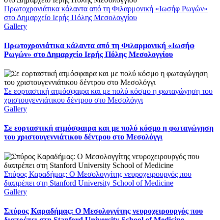
Πρωτοχρονιάτικα κάλαντα από τη Φιλαρμονική «Ιωσήφ Ρωγών»
στο Δημαρχείο Ιερής Πόλης Μεσολογγίου
Gallery
Πρωτοχρονιάτικα κάλαντα από τη Φιλαρμονική «Ιωσήφ
Ρωγών» στο Δημαρχείο Ιερής Πόλης Μεσολογγίου
Σε εορταστική ατμόσφαιρα και με πολύ κόσμο η φωταγώγηση του
χριστουγεννιάτικου δέντρου στο Μεσολόγγι
Gallery
Σε εορταστική ατμόσφαιρα και με πολύ κόσμο η φωταγώγηση
του χριστουγεννιάτικου δέντρου στο Μεσολόγγι
Σπύρος Καραδήμας: Ο Μεσολογγίτης νευροχειρουργός που
διαπρέπει στη Stanford University School of Medicine
Gallery
Σπύρος Καραδήμας: Ο Μεσολογγίτης νευροχειρουργός που
διαπρέπει στη Stanford University School of Medicine