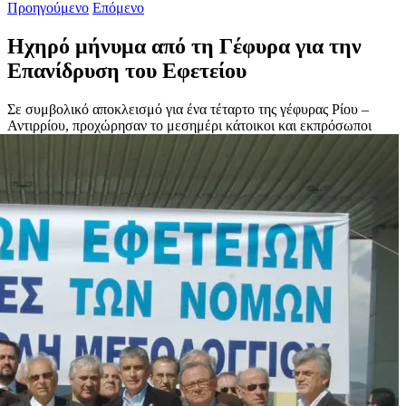
Προηγούμενο
Επόμενο
Ηχηρό μήνυμα από τη Γέφυρα για την
Επανίδρυση του Εφετείου
Σε συμβολικό αποκλεισμό για ένα τέταρτο της γέφυρας Ρίου –
Αντιρρίου, προχώρησαν το
μεσημέρι κάτοικοι και εκπρόσωποι