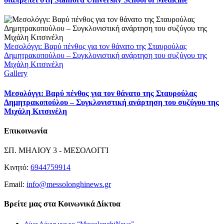
Μεσολόγγι: Βαρύ πένθος για τον θάνατο της Σταυρούλας
Δημητρακοπούλου – Συγκλονιστική ανάρτηση του συζύγου της
Μιχάλη Κιτσινέλη
Gallery
Μεσολόγγι: Βαρύ πένθος για τον θάνατο της Σταυρούλας
Δημητρακοπούλου – Συγκλονιστική ανάρτηση του συζύγου της
Μιχάλη Κιτσινέλη
Επικοινωνία
ΣΠ. ΜΗΛΙΟΥ 3 - ΜΕΣΟΛΟΓΓΙ
Κινητό:
6944759914
Email:
info@messolonghinews.gr
Βρείτε μας στα Κοινωνικά Δίκτυα