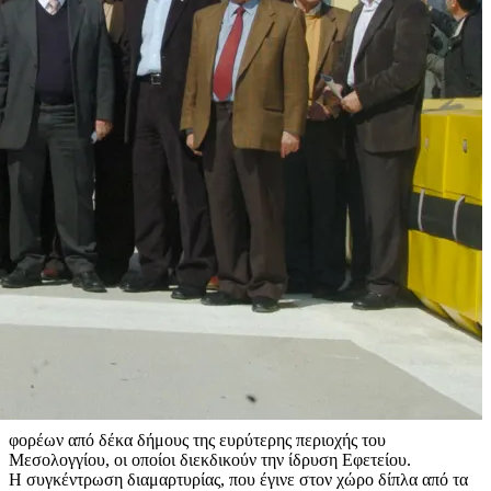
φορέων από δέκα δήμους της ευρύτερης περιοχής του
Μεσολογγίου, οι οποίοι διεκδικούν την ίδρυση Εφετείου.
Η συγκέντρωση διαμαρτυρίας, που έγινε στον χώρο δίπλα από τα