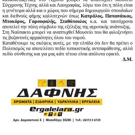
Σύγχρονης Τέχνης αλλά και Λαογραφίας, λόγω του ότι η πόλη είναι
η γενέτειρα αλλά και ο χώρος που σήμερα δημιουργούν σπουδαίων
και διεθνούς φήμης καλλιτεχνών όπως
Καπράλος, Παπασάικας,
Μποκόρος, Γαρουφαλής, Σταθόπουλος
κ.α. και ταυτόχρονα
αποτελεί την πόλη σύμβολο της εξέλιξης της αγροτικής ανάπτυξης.
Στη Ναύπακτο μπορεί να αναπτυχθεί Μουσείο που θα φιλοξενήσει
τις βυζαντινές αρχαιότητες όλου του νομού.
Καταθέτουμε τις σκέψεις αυτές, με την ελπίδα ότι δεν θα πρέπει ο
Πολιτισμός να αποτελέσει πεδίο τοπικιστικής αντιπαράθεσης, αλλά
πεδίο σύνθεσης και για μας κάτι τέτοιο είναι απόλυτα εφικτό.
Δ.Μ.