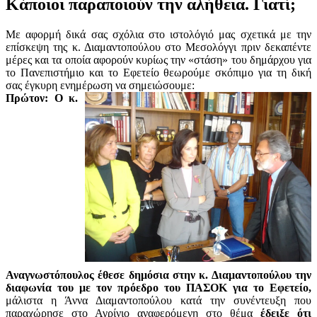
Κάποιοι παραποιούν την αλήθεια. Γιατί;
Με αφορμή δικά σας σχόλια στο ιστολόγιό μας σχετικά με την
επίσκεψη της κ. Διαμαντοπούλου στο Μεσολόγγι πριν δεκαπέντε
μέρες και τα οποία αφορούν κυρίως την «στάση» του δημάρχου για
το Πανεπιστήμιο και το Εφετείο θεωρούμε σκόπιμο για τη δική
σας έγκυρη ενημέρωση να σημειώσουμε:
Πρώτον:
Ο κ.
Αναγνωστόπουλος έθεσε δημόσια στην κ. Διαμαντοπούλου την
διαφωνία του με τον πρόεδρο του ΠΑΣΟΚ για το Εφετείο,
μάλιστα η Άννα Διαμαντοπούλου κατά την συνέντευξη που
παραχώρησε στο Αγρίνιο αναφερόμενη στο θέμα
έδειξε ότι