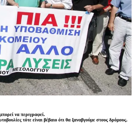
μπορεί να περιγραφεί.
οβουλίες τότε είναι βέβαιο ότι θα ξαναβγούμε στους δρόμους.