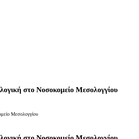
ολογική στο Νοσοκομείο Μεσολογγίου
κομείο Μεσολογγίου
ολογική στο Νοσοκομείο Μεσολογγίου