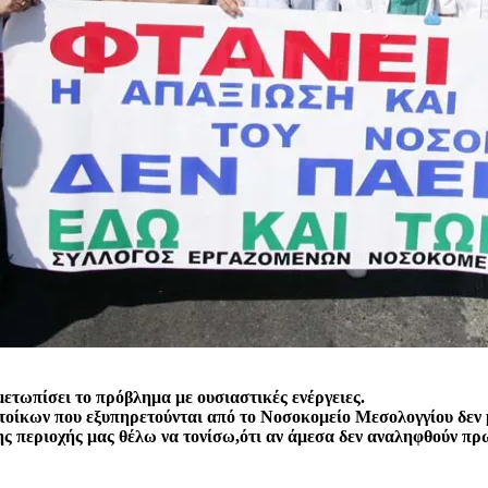
ετωπίσει το πρόβλημα με ουσιαστικές ενέργειες.
ατοίκων που εξυπηρετούνται από το Νοσοκομείο Μεσολογγίου δεν 
 περιοχής μας θέλω να τονίσω,ότι αν άμεσα δεν αναληφθούν πρωτ