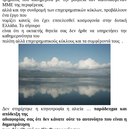
ΜΜΕ της περιφέρειας
αλλά και την συνδρομή των επιχειρηματικών κύκλων, προβάλλουν
ένα έργο που
νομίζει κανείς ότι έχει επιτελεσθεί κοσμογονία στην δυτική
Ελλάδα. Το σίγουρο
είναι ότι η οκταετής θητεία σας δεν ήρθε να υπηρετήσει την
καθημερινότητα του
πολίτη αλλά επιχειρηματικούς κύκλους και τα συμφέροντά τους
.
Δεν στηρίχτηκε η κτηνοτροφία η αλιεία …
παράδειγμα και
απόδειξη της
αδιαφορίας σας ότι δεν κάνατε ούτε το αυτονόητο που είναι η
δημοπράτηση