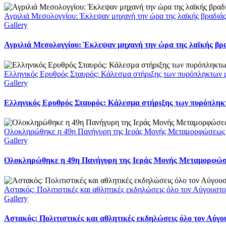
Αγριλιά Μεσολογγίου: Έκλεψαν μηχανή την ώρα της λαϊκής βραδιάς
Gallery
Αγριλιά Μεσολογγίου: Έκλεψαν μηχανή την ώρα της λαϊκής βρα
Ελληνικός Ερυθρός Σταυρός: Κάλεσμα στήριξης των πυρόπληκτων με
Gallery
Ελληνικός Ερυθρός Σταυρός: Κάλεσμα στήριξης των πυρόπληκτω
Ολοκληρώθηκε η 49η Πανήγυρη της Ιεράς Μονής Μεταμορφώσεως
Gallery
Ολοκληρώθηκε η 49η Πανήγυρη της Ιεράς Μονής Μεταμορφώ
Αστακός: Πολιτιστικές και αθλητικές εκδηλώσεις όλο τον Αύγουστ
Gallery
Αστακός: Πολιτιστικές και αθλητικές εκδηλώσεις όλο τον Αύγ