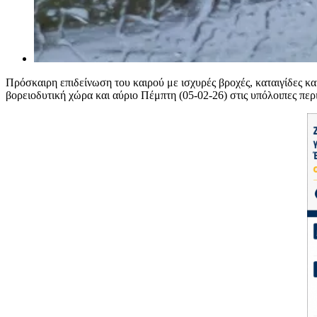
Πρόσκαιρη επιδείνωση του καιρού με ισχυρές βροχές, καταιγίδες κ
βορειοδυτική χώρα και αύριο Πέμπτη (05-02-26) στις υπόλοιπες περ