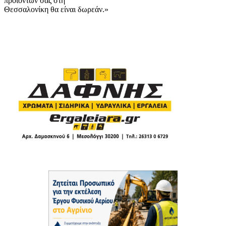
προϊόντων σας στη
Θεσσαλονίκη θα είναι δωρεάν.»