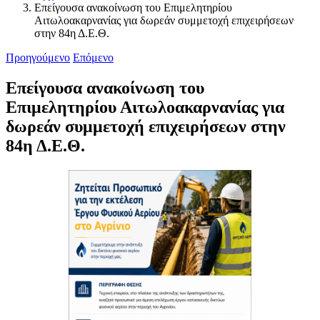
Επείγουσα ανακοίνωση του Επιμελητηρίου
Αιτωλοακαρνανίας για δωρεάν συμμετοχή επιχειρήσεων
στην 84η Δ.Ε.Θ.
Προηγούμενο
Επόμενο
Επείγουσα ανακοίνωση του
Επιμελητηρίου Αιτωλοακαρνανίας για
δωρεάν συμμετοχή επιχειρήσεων στην
84η Δ.Ε.Θ.