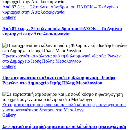
Από 87 έως… 22 ετών οι σύνεδροι του ΠΑΣΟΚ – Το Αγρίνιο
κυριαρχεί στην Αιτωλοακαρνανία
Gallery
Από 87 έως… 22 ετών οι σύνεδροι του ΠΑΣΟΚ – Το Αγρίνιο
κυριαρχεί στην Αιτωλοακαρνανία
Πρωτοχρονιάτικα κάλαντα από τη Φιλαρμονική «Ιωσήφ Ρωγών»
στο Δημαρχείο Ιερής Πόλης Μεσολογγίου
Gallery
Πρωτοχρονιάτικα κάλαντα από τη Φιλαρμονική «Ιωσήφ
Ρωγών» στο Δημαρχείο Ιερής Πόλης Μεσολογγίου
Σε εορταστική ατμόσφαιρα και με πολύ κόσμο η φωταγώγηση του
χριστουγεννιάτικου δέντρου στο Μεσολόγγι
Gallery
Σε εορταστική ατμόσφαιρα και με πολύ κόσμο η φωταγώγηση