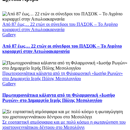
Από 87 έως… 22 ετών οι σύνεδροι του ΠΑΣΟΚ – Το Αγρίνιο
κυριαρχεί στην Αιτωλοακαρνανία
Gallery
Από 87 έως… 22 ετών οι σύνεδροι του ΠΑΣΟΚ – Το Αγρίνιο
κυριαρχεί στην Αιτωλοακαρνανία
Πρωτοχρονιάτικα κάλαντα από τη Φιλαρμονική «Ιωσήφ Ρωγών»
στο Δημαρχείο Ιερής Πόλης Μεσολογγίου
Gallery
Πρωτοχρονιάτικα κάλαντα από τη Φιλαρμονική «Ιωσήφ
Ρωγών» στο Δημαρχείο Ιερής Πόλης Μεσολογγίου
Σε εορταστική ατμόσφαιρα και με πολύ κόσμο η φωταγώγηση του
χριστουγεννιάτικου δέντρου στο Μεσολόγγι