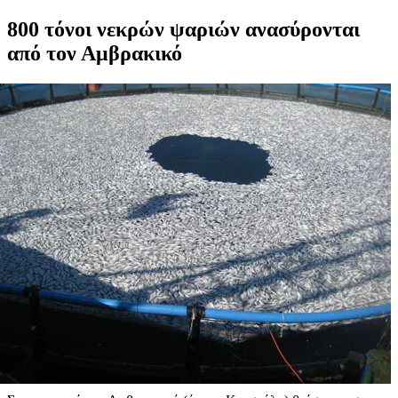
800 τόνοι νεκρών ψαριών ανασύρονται
από τον Αμβρακικό