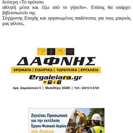
δεύτερη «Το πρότυπο
αθλητή μέσα και έξω από το γήπεδο». Επίσης θα υπάρχει
βιβλιοπωλείο της
Σύγχρονης Εποχής και οργανωμένος παιδότοπος για τους μικρούς
μας φίλους.