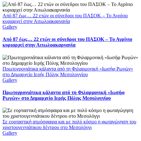
Από 87 έως… 22 ετών οι σύνεδροι του ΠΑΣΟΚ – Το Αγρίνιο
κυριαρχεί στην Αιτωλοακαρνανία
Gallery
Από 87 έως… 22 ετών οι σύνεδροι του ΠΑΣΟΚ – Το Αγρίνιο
κυριαρχεί στην Αιτωλοακαρνανία
Πρωτοχρονιάτικα κάλαντα από τη Φιλαρμονική «Ιωσήφ Ρωγών»
στο Δημαρχείο Ιερής Πόλης Μεσολογγίου
Gallery
Πρωτοχρονιάτικα κάλαντα από τη Φιλαρμονική «Ιωσήφ
Ρωγών» στο Δημαρχείο Ιερής Πόλης Μεσολογγίου
Σε εορταστική ατμόσφαιρα και με πολύ κόσμο η φωταγώγηση του
χριστουγεννιάτικου δέντρου στο Μεσολόγγι
Gallery