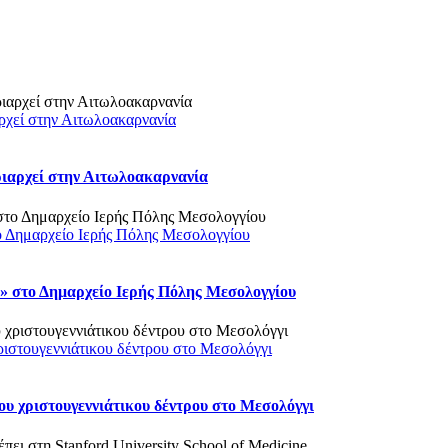
ρχεί στην Αιτωλοακαρνανία
ριαρχεί στην Αιτωλοακαρνανία
ο Δημαρχείο Ιερής Πόλης Μεσολογγίου
 στο Δημαρχείο Ιερής Πόλης Μεσολογγίου
ριστουγεννιάτικου δέντρου στο Μεσολόγγι
υ χριστουγεννιάτικου δέντρου στο Μεσολόγγι