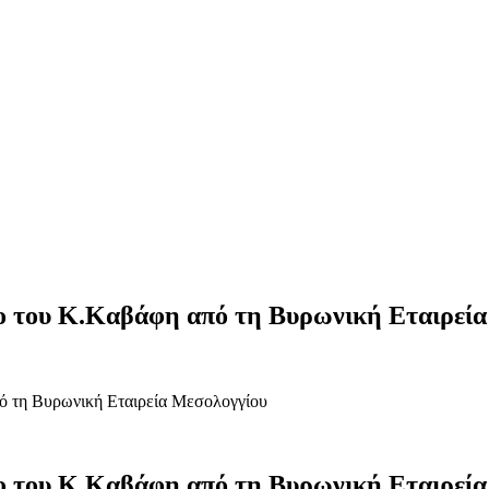
ατο του Κ.Καβάφη από τη Βυρωνική Εταιρεί
πό τη Βυρωνική Εταιρεία Μεσολογγίου
ατο του Κ.Καβάφη από τη Βυρωνική Εταιρεί