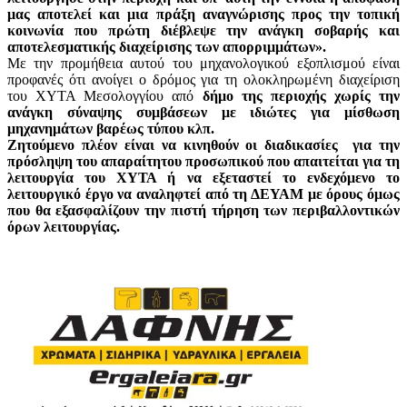
μας αποτελεί και μια πράξη αναγνώρισης προς την τοπική
κοινωνία που πρώτη διέβλεψε την ανάγκη σοβαρής και
αποτελεσματικής διαχείρισης των απορριμμάτων».
Με την προμήθεια αυτού του μηχανολογικού εξοπλισμού είναι
προφανές ότι ανοίγει ο δρόμος για τη ολοκληρωμένη διαχείριση
του ΧΥΤΑ Μεσολογγίου από
δήμο της περιοχής χωρίς την
ανάγκη σύναψης συμβάσεων με ιδιώτες για μίσθωση
μηχανημάτων βαρέως τύπου κλπ.
Ζητούμενο πλέον είναι να κινηθούν οι διαδικασίες
για την
πρόσληψη του απαραίτητου προσωπικού που απαιτείται για τη
λειτουργία του ΧΥΤΑ ή να εξεταστεί το ενδεχόμενο το
λειτουργικό έργο να αναληφτεί από τη ΔΕΥΑΜ με όρους όμως
που θα εξασφαλίζουν την πιστή τήρηση των περιβαλλοντικών
όρων λειτουργίας.