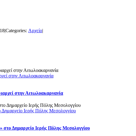
018
|
Categories:
Αρχείο
|
ρχεί στην Αιτωλοακαρνανία
ριαρχεί στην Αιτωλοακαρνανία
ο Δημαρχείο Ιερής Πόλης Μεσολογγίου
 στο Δημαρχείο Ιερής Πόλης Μεσολογγίου