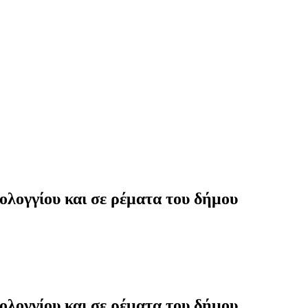
ολογγίου και σε ρέματα του δήμου
ολογγίου και σε ρέματα του δήμου