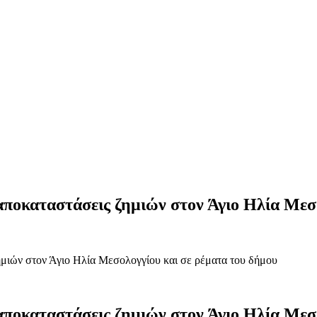
αποκαταστάσεις ζημιών στον Άγιο Ηλία Μεσ
μιών στον Άγιο Ηλία Μεσολογγίου και σε ρέματα του δήμου
αποκαταστάσεις ζημιών στον Άγιο Ηλία Μεσ