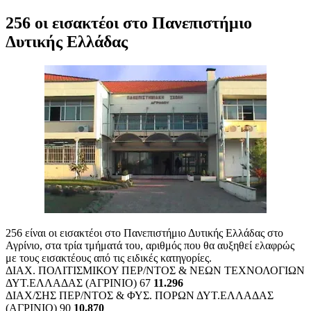
256 οι εισακτέοι στο Πανεπιστήμιο
Δυτικής Ελλάδας
256 είναι οι εισακτέοι στο Πανεπιστήμιο Δυτικής Ελλάδας στο
Αγρίνιο, στα τρία τμήματά του, αριθμός που θα αυξηθεί ελαφρώς
με τους εισακτέους από τις ειδικές κατηγορίες.
ΔΙΑΧ. ΠΟΛΙΤΙΣΜΙΚΟΥ ΠΕΡ/ΝΤΟΣ & ΝΕΩΝ ΤΕΧΝΟΛΟΓΙΩΝ
ΔΥΤ.ΕΛΛΑΔΑΣ (ΑΓΡΙΝΙΟ) 67
11.296
ΔΙΑΧ/ΣΗΣ ΠΕΡ/ΝΤΟΣ & ΦΥΣ. ΠΟΡΩΝ ΔΥΤ.ΕΛΛΑΔΑΣ
(ΑΓΡΙΝΙΟ) 90
10.870