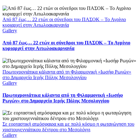
Από 87 έως… 22 ετών οι σύνεδροι του ΠΑΣΟΚ – Το Αγρίνιο
κυριαρχεί στην Αιτωλοακαρνανία
Gallery
Από 87 έως… 22 ετών οι σύνεδροι του ΠΑΣΟΚ – Το Αγρίνιο
κυριαρχεί στην Αιτωλοακαρνανία
Πρωτοχρονιάτικα κάλαντα από τη Φιλαρμονική «Ιωσήφ Ρωγών»
στο Δημαρχείο Ιερής Πόλης Μεσολογγίου
Gallery
Πρωτοχρονιάτικα κάλαντα από τη Φιλαρμονική «Ιωσήφ
Ρωγών» στο Δημαρχείο Ιερής Πόλης Μεσολογγίου
Σε εορταστική ατμόσφαιρα και με πολύ κόσμο η φωταγώγηση του
χριστουγεννιάτικου δέντρου στο Μεσολόγγι
Gallery