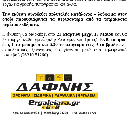
εργαλεία γραφής, τυπογραφίας και άλλα.
Την έκθεση συνοδεύει πολυτελής κατάλογος – λεύκωμα στον
οποίο παρουσιάζονται τα περισσότερα από τα τετρακόσια
περίπου εκθέματα.
Η έκθεση θα διαρκέσει από
21 Μαρτίου μέχρι 17 Μαΐου
και θα
λειτουργεί καθημερινά (πλην Δευτέρας και Τρίτης)
10.30 το πρωί
έως 1 το μεσημέρι
και
6.30 το απόγευμα έως 9 το βράδυ
ενώ
εκπαιδευτικές ξεναγήσεις θα γίνονται μετά από τηλεφωνικό
ραντεβού (26310 51260).