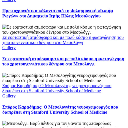
Πρωτοχρονιάτικα κάλαντα από τη Φιλαρμονική «Ιωσήφ
Ρωγών» στο Δημαρχείο Ιερής Πόλης Μεσολογγίου
Σε εορταστική ατμόσφαιρα και με πολύ κόσμο η φωταγώγηση του
χριστουγεννιάτικου δέντρου στο Μεσολόγγι
Gallery
Σε εορταστική ατμόσφαιρα και με πολύ κόσμο η φωταγώγηση
του χριστουγεννιάτικου δέντρου στο Μεσολόγγι
Σπύρος Καραδήμας: Ο Μεσολογγίτης νευροχειρουργός που
διαπρέπει στη Stanford University School of Medicine
Gallery
Σπύρος Καραδήμας: Ο Μεσολογγίτης νευροχειρουργός που
διαπρέπει στη Stanford University School of Medicine