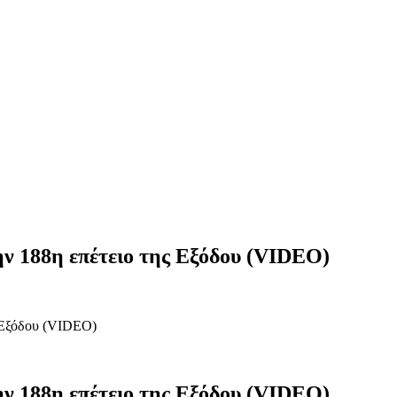
ν 188η επέτειο της Εξόδου (VIDEO)
ς Εξόδου (VIDEO)
ν 188η επέτειο της Εξόδου (VIDEO)