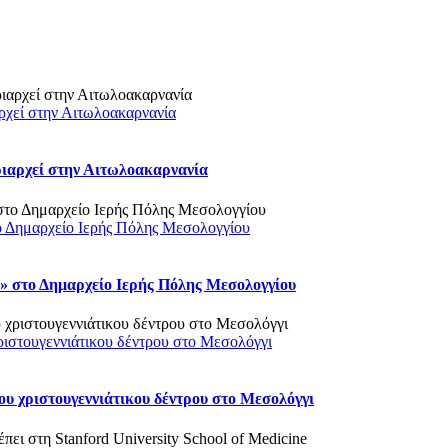
ρχεί στην Αιτωλοακαρνανία
ριαρχεί στην Αιτωλοακαρνανία
ο Δημαρχείο Ιερής Πόλης Μεσολογγίου
 στο Δημαρχείο Ιερής Πόλης Μεσολογγίου
ριστουγεννιάτικου δέντρου στο Μεσολόγγι
υ χριστουγεννιάτικου δέντρου στο Μεσολόγγι