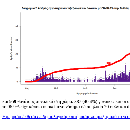
και
959
θανάτους συνολικά στη χώρα. 387 (40.4%) γυναίκες και οι υ
το 96.9% είχε κάποιο υποκείμενο νόσημα ή/και ηλικία 70 ετών και ά
Ημερήσια έκθεση επιδημιολογικής επιτήρησης λοίμωξης από το νέ