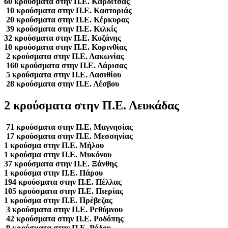
60 κρούσματα στην Π.Ε. Καρδίτσας
10 κρούσματα στην Π.Ε. Καστοριάς
20 κρούσματα στην Π.Ε. Κέρκυρας
39 κρούσματα στην Π.Ε. Κιλκίς
32 κρούσματα στην Π.Ε. Κοζάνης
10 κρούσματα στην Π.Ε. Κορινθίας
2 κρούσματα στην Π.Ε. Λακωνίας
160 κρούσματα στην Π.Ε. Λάρισας
5 κρούσματα στην Π.Ε. Λασιθίου
28 κρούσματα στην Π.Ε. Λέσβου
2 κρούσματα στην Π.Ε. Λευκάδας
71 κρούσματα στην Π.Ε. Μαγνησίας
17 κρούσματα στην Π.Ε. Μεσσηνίας
1 κρούσμα στην Π.Ε. Μήλου
1 κρούσμα στην Π.Ε. Μυκόνου
37 κρούσματα στην Π.Ε. Ξάνθης
1 κρούσμα στην Π.Ε. Πάρου
194 κρούσματα στην Π.Ε. Πέλλας
105 κρούσματα στην Π.Ε. Πιερίας
1 κρούσμα στην Π.Ε. Πρέβεζας
3 κρούσματα στην Π.Ε. Ρεθύμνου
42 κρούσματα στην Π.Ε. Ροδόπης
9 κρούσματα στην Π.Ε. Ρόδου