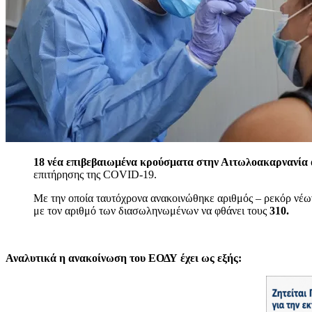
18 νέα επιβεβαιωμένα κρούσματα στην Αιτωλοακαρνανία
επιτήρησης της COVID-19.
Με την οποία ταυτόχρονα ανακοινώθηκε αριθμός – ρεκόρ νέ
με τον αριθμό των διασωληνωμένων να φθάνει τους
310.
Αναλυτικά η ανακοίνωση του ΕΟΔΥ έχει ως εξής: