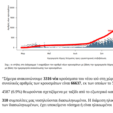
“Σήμερα ανακοινώνουμε
3316 νέα
κρούσματα του νέου ιού στη χώρ
συνολικός αριθμός των κρουσμάτων είναι
66637
, εκ των οποίων το
4587 (6.9%) θεωρούνται σχετιζόμενα με ταξίδι από το εξωτερικό κα
310
συμπολίτες μας νοσηλεύονται διασωληνωμένοι. Η διάμεση ηλικία 
των διασωληνωμένων, έχει υποκείμενο νόσημα ή είναι ηλικιωμένοι