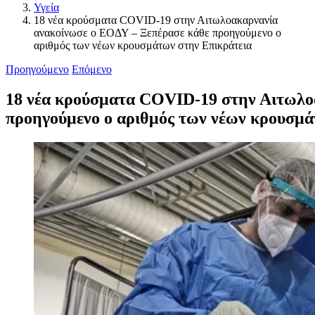
Υγεία
18 νέα κρούσματα COVID-19 στην Αιτωλοακαρνανία
ανακοίνωσε ο ΕΟΔΥ – Ξεπέρασε κάθε προηγούμενο ο
αριθμός των νέων κρουσμάτων στην Επικράτεια
Προηγούμενο
Επόμενο
18 νέα κρούσματα COVID-19 στην Αιτωλο
προηγούμενο ο αριθμός των νέων κρουσμά
Προβολή
μεγαλύτερης
εικόνας