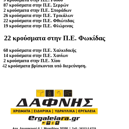
87 κρούσματα στην Π.Ε. Σερρών
2 κρούσματα στην Π.Ε. Σποράδων
26 κρούσματα στην Π.Ε. Τρικάλων
22 κρούσματα στην Π.Ε. Φθιώτιδας
19 κρούσματα στην Π.Ε. Φλώρινας
22 κρούσματα στην Π.Ε. Φωκίδας
68 κρούσματα στην Π.Ε. Χαλκιδικής
14 κρούσματα στην Π.Ε. Χανίων
2 κρούσματα στην Π.Ε. Χίου
4
2 κρούσματα βρίσκονται υπό διερεύνηση.