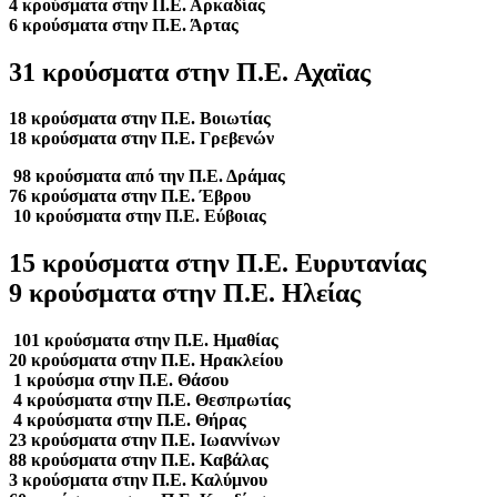
4 κρούσματα στην Π.Ε. Αρκαδίας
6 κρούσματα στην Π.Ε. Άρτας
31 κρούσματα στην Π.Ε. Αχαϊας
18 κρούσματα στην Π.Ε. Βοιωτίας
18 κρούσματα στην Π.Ε. Γρεβενών
98 κρούσματα από την Π.Ε. Δράμας
76 κρούσματα στην Π.Ε. Έβρου
10 κρούσματα στην Π.Ε. Εύβοιας
15 κρούσματα στην Π.Ε. Ευρυτανίας
9 κρούσματα στην Π.Ε. Ηλείας
101 κρούσματα στην Π.Ε. Ημαθίας
20 κρούσματα στην Π.Ε. Ηρακλείου
1 κρούσμα στην Π.Ε. Θάσου
4 κρούσματα στην Π.Ε. Θεσπρωτίας
4 κρούσματα στην Π.Ε. Θήρας
23 κρούσματα στην Π.Ε. Ιωαννίνων
88 κρούσματα στην Π.Ε. Καβάλας
3 κρούσματα στην Π.Ε. Καλύμνου