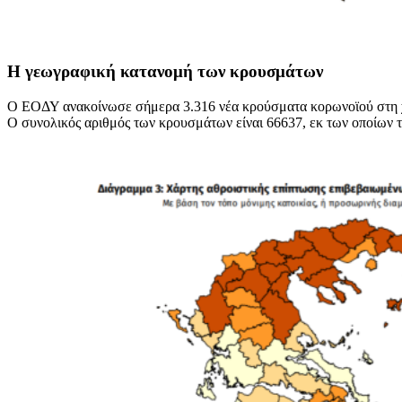
Η γεωγραφική κατανομή των κρουσμάτων
O ΕΟΔΥ ανακοίνωσε σήμερα 3.316 νέα κρούσματα κορωνοϊού στη χώρ
Ο συνολικός αριθμός των κρουσμάτων είναι 66637, εκ των οποίων 