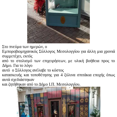
Στο πνεύμα των ημερών, ο
Εμποροβιομηχανικός Σύλλογος Μεσολογγίου για άλλη μια χρονιά
συμμετέχει, εκτός
από το στολισμό των επιχειρήσεων, με υλική βοήθεια προς το
Δήμο. Για το λόγο
αυτό
ο Σύλλογος ανέλαβε το κόστος
κατασκευής και τοποθέτησης για 4 ξύλινα σπιτάκια εποχής όπως
αυτά σχεδιάστηκαν
και ζητήθηκαν από το Δήμο Ι.Π. Μεσολογγίου.