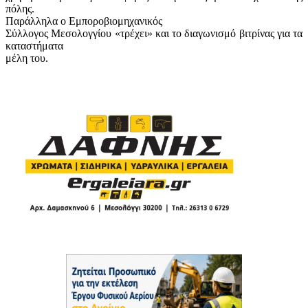
πόλης.
Παράλληλα ο Εμποροβιομηχανικός
Σύλλογος Μεσολογγίου «τρέχει» και το διαγωνισμό βιτρίνας για τα
καταστήματα
μέλη του.