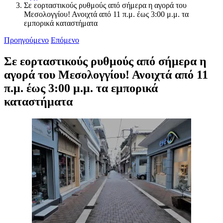
Σε εορταστικούς ρυθμούς από σήμερα η αγορά του
Μεσολογγίου! Ανοιχτά από 11 π.μ. έως 3:00 μ.μ. τα
εμπορικά καταστήματα
Προηγούμενο
Επόμενο
Σε εορταστικούς ρυθμούς από σήμερα η
αγορά του Μεσολογγίου! Ανοιχτά από 11
π.μ. έως 3:00 μ.μ. τα εμπορικά
καταστήματα