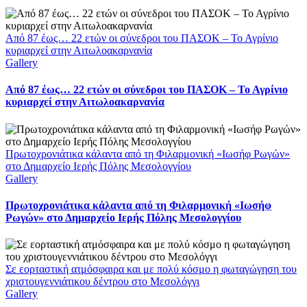
Από 87 έως… 22 ετών οι σύνεδροι του ΠΑΣΟΚ – Το Αγρίνιο
κυριαρχεί στην Αιτωλοακαρνανία
Gallery
Από 87 έως… 22 ετών οι σύνεδροι του ΠΑΣΟΚ – Το Αγρίνιο
κυριαρχεί στην Αιτωλοακαρνανία
Πρωτοχρονιάτικα κάλαντα από τη Φιλαρμονική «Ιωσήφ Ρωγών»
στο Δημαρχείο Ιερής Πόλης Μεσολογγίου
Gallery
Πρωτοχρονιάτικα κάλαντα από τη Φιλαρμονική «Ιωσήφ
Ρωγών» στο Δημαρχείο Ιερής Πόλης Μεσολογγίου
Σε εορταστική ατμόσφαιρα και με πολύ κόσμο η φωταγώγηση του
χριστουγεννιάτικου δέντρου στο Μεσολόγγι
Gallery