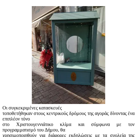
Οι συγκεκριμένες κατασκευές
τοποθετήθηκαν στους κεντρικούς δρόμους της αγοράς δίνοντας ένα
επιπλέον τόνο
στο Χριστουγεννιάτικο κλίμα και σύμφωνα με τον
προγραμματισμό του Δήμου, θα
χρησιμοποιηθούν για διάφορες εκδηλώσεις με τα σχολεία της