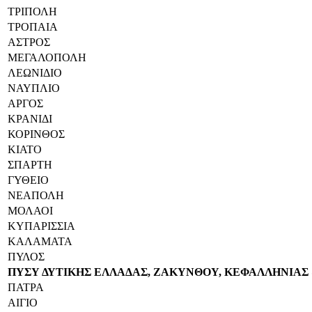
ΤΡΙΠΟΛΗ
ΤΡΟΠΑΙΑ
ΑΣΤΡΟΣ
ΜΕΓΑΛΟΠΟΛΗ
ΛΕΩΝΙΔΙΟ
ΝΑΥΠΛΙΟ
ΑΡΓΟΣ
ΚΡΑΝΙΔΙ
ΚΟΡΙΝΘΟΣ
ΚΙΑΤΟ
ΣΠΑΡΤΗ
ΓΥΘΕΙΟ
ΝΕΑΠΟΛΗ
ΜΟΛΑΟΙ
ΚΥΠΑΡΙΣΣΙΑ
ΚΑΛΑΜΑΤΑ
ΠΥΛΟΣ
ΠΥΣΥ ΔΥΤΙΚΗΣ ΕΛΛΑΔΑΣ, ΖΑΚΥΝΘΟΥ, ΚΕΦΑΛΛΗΝΙΑΣ
ΠΑΤΡΑ
ΑΙΓΙΟ