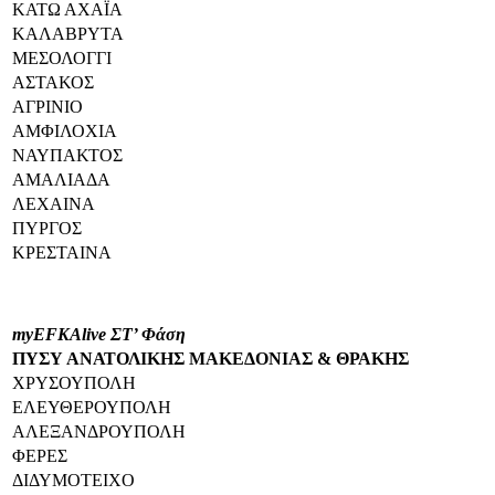
ΚΑΤΩ ΑΧΑЇΑ
ΚΑΛΑΒΡΥΤΑ
ΜΕΣΟΛΟΓΓΙ
ΑΣΤΑΚΟΣ
ΑΓΡΙΝΙΟ
ΑΜΦΙΛΟΧΙΑ
ΝΑΥΠΑΚΤΟΣ
ΑΜΑΛΙΑΔΑ
ΛΕΧΑΙΝΑ
ΠΥΡΓΟΣ
ΚΡΕΣΤΑΙΝΑ
myEFKAlive ΣΤ’ Φάση
ΠΥΣΥ ΑΝΑΤΟΛΙΚΗΣ ΜΑΚΕΔΟΝΙΑΣ & ΘΡΑΚΗΣ
ΧΡΥΣΟΥΠΟΛΗ
ΕΛΕΥΘΕΡΟΥΠΟΛΗ
ΑΛΕΞΑΝΔΡΟΥΠΟΛΗ
ΦΕΡΕΣ
ΔΙΔΥΜΟΤΕΙΧΟ