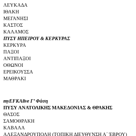
ΛΕΥΚΑΔΑ
ΙΘΑΚΗ
ΜΕΓΑΝΗΣΙ
ΚΑΣΤΟΣ
ΚΑΛΑΜΟΣ
ΠΥΣΥ ΗΠΕΙΡΟΥ & ΚΕΡΚΥΡΑΣ
ΚΕΡΚΥΡΑ
ΠΑΞΟΙ
ΑΝΤΙΠΑΞΟΙ
ΟΘΩΝΟΙ
ΕΡΕΙΚΟΥΣΣΑ
ΜΑΘΡΑΚΙ
myEFKAlive Γ’ Φάση
ΠΥΣΥ ΑΝΑΤΟΛΙΚΗΣ ΜΑΚΕΔΟΝΙΑΣ
& ΘΡΑΚΗΣ
ΘΑΣΟΣ
ΣΑΜΟΘΡΑΚΗ
ΚΑΒΑΛΑ
ΑΛΕΞΑΝΔΡΟΥΠΟΛΗ (ΤΟΠΙΚΗ ΔΙΕΥΘΥΝΣΗ Α΄ ΈΒΡΟΥ)