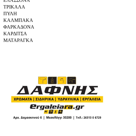
ΕΛΑΣΣΟΝΑ
ΤΡΙΚΑΛΑ
ΠΥΛΗ
ΚΑΛΜΠΑΚΑ
ΦΑΡΚΑΔΟΝΑ
ΚΑΡΔΙΤΣΑ
ΜΑΤΑΡΑΓΚΑ