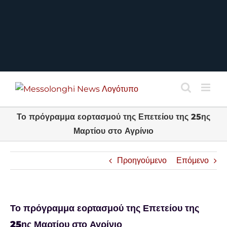
Το πρόγραμμα εορτασμού της Επετείου της 25ης
Μαρτίου στο Αγρίνιο
Προηγούμενο
Επόμενο
Το πρόγραμμα εορτασμού της Επετείου της
25ης Μαρτίου στο Αγρίνιο