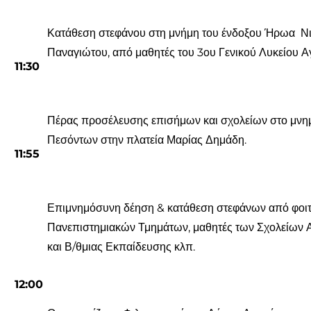
Κατάθεση στεφάνου στη μνήμη του ένδοξου Ήρωα Ν
Παναγιώτου, από μαθητές του 3ου Γενικού Λυκείου Αγ
11:
30
Πέρας προσέλευσης επισήμων και σχολείων στο μνη
Πεσόντων στην πλατεία Μαρίας Δημάδη.
11:55
Επιμνημόσυνη δέηση & κατάθεση στεφάνων από φοιτ
Πανεπιστημιακών Τμημάτων, μαθητές των Σχολείων 
και Β/θμιας Εκπαίδευσης κλπ.
12:00