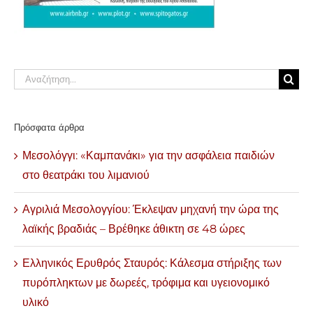
Αναζήτηση
για:
Πρόσφατα άρθρα
Μεσολόγγι: «Καμπανάκι» για την ασφάλεια παιδιών
στο θεατράκι του λιμανιού
Αγριλιά Μεσολογγίου: Έκλεψαν μηχανή την ώρα της
λαϊκής βραδιάς – Βρέθηκε άθικτη σε 48 ώρες
Ελληνικός Ερυθρός Σταυρός: Κάλεσμα στήριξης των
πυρόπληκτων με δωρεές, τρόφιμα και υγειονομικό
υλικό