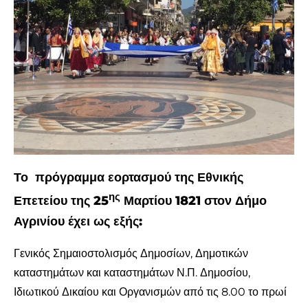
Το πρόγραμμα εορτασμού της Εθνικής
ης
Επετείου της 25
Μαρτίου 1821 στον Δήμο
Αγρινίου έχει ως εξής:
Γενικός Σημαιοστολισμός Δημοσίων, Δημοτικών
καταστημάτων και καταστημάτων Ν.Π. Δημοσίου,
Ιδιωτικού Δικαίου και Οργανισμών από τις 8.00 το πρωί