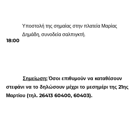
Υποστολή της σημαίας στην πλατεία Μαρίας
Δημάδη, συνοδεία σαλπιγκτή.
18:00
Σημείωση:
Όσοι επιθυμούν να καταθέσουν
στεφάνι να το δηλώσουν μέχρι το μεσημέρι της 21ης
Μαρτίου (τηλ. 26413 60400, 60403).