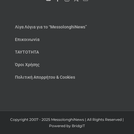
Λίγα Λόγια για το “MessolonghiNews”
Επικοινωνία
ΤΑΥΤΟΤΗΤΑ
Όροι Χρήσης
Πολιτική Απορρήτου & Cookies
Copyright 2007 - 2025 MessolonghiNews | All Rights Reserved |
Powered by
BridgIT