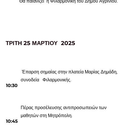
Θα παιανίζει η Φιλαρμονική του Δήμου Αγρινίου.
ΤΡΙΤΗ 25 ΜΑΡΤΙΟΥ 2025
Έπαρση σημαίας στην πλατεία Μαρίας Δημάδη,
συνοδεία Φιλαρμονικής.
10
:
30
Πέρας προσέλευσης αντιπροσωπειών των
μαθητών στη Μητρόπολη.
10
:
4
5