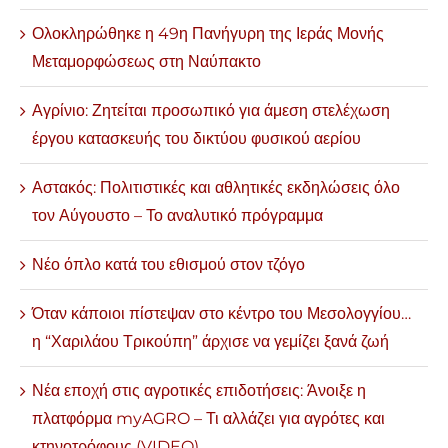
Ολοκληρώθηκε η 49η Πανήγυρη της Ιεράς Μονής
Μεταμορφώσεως στη Ναύπακτο
Αγρίνιο: Ζητείται προσωπικό για άμεση στελέχωση
έργου κατασκευής του δικτύου φυσικού αερίου
Αστακός: Πολιτιστικές και αθλητικές εκδηλώσεις όλο
τον Αύγουστο – Το αναλυτικό πρόγραμμα
Νέο όπλο κατά του εθισμού στον τζόγο
Όταν κάποιοι πίστεψαν στο κέντρο του Μεσολογγίου…
η “Χαριλάου Τρικούπη” άρχισε να γεμίζει ξανά ζωή
Νέα εποχή στις αγροτικές επιδοτήσεις: Άνοιξε η
πλατφόρμα myAGRO – Τι αλλάζει για αγρότες και
κτηνοτρόφους (VIDEO)