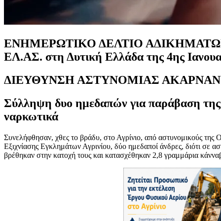
ΕΝΗΜΕΡΩΤΙΚΟ ΔΕΛΤΙΟ ΑΔΙΚΗΜΑΤΩΝ
ΕΛ.ΑΣ. στη Δυτική Ελλάδα της 4ης Ιανουα
ΔΙΕΥΘΥΝΣΗ ΑΣΤΥΝΟΜΙΑΣ ΑΚΑΡΝΑΝ
Σύλληψη δυο ημεδαπών για παράβαση της 
ναρκωτικά
Συνελήφθησαν, χθες το βράδυ, στο Αγρίνιο, από αστυνομικούς της
Εξιχνίασης Εγκλημάτων Αγρινίου, δύο ημεδαποί άνδρες, διότι σε ασ
βρέθηκαν στην κατοχή τους και κατασχέθηκαν 2,8 γραμμάρια κάννα