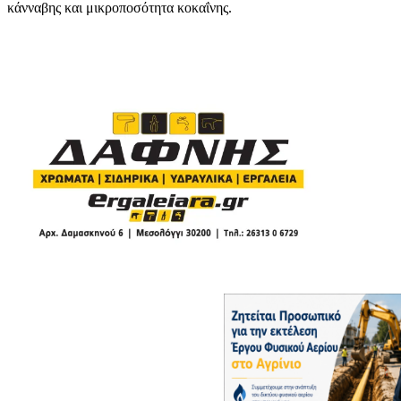
κάνναβης και μικροποσότητα κοκαΐνης.