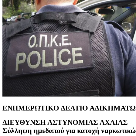
ΕΝΗΜΕΡΩΤΙΚΟ ΔΕΛΤΙΟ ΑΔΙΚΗΜΑΤΩΝ ΚΑΙ
ΔΙΕΥΘΥΝΣΗ ΑΣΤΥΝΟΜΙΑΣ ΑΧΑΙΑΣ
Σύλληψη ημεδαπού για κατοχή ναρκωτικώ