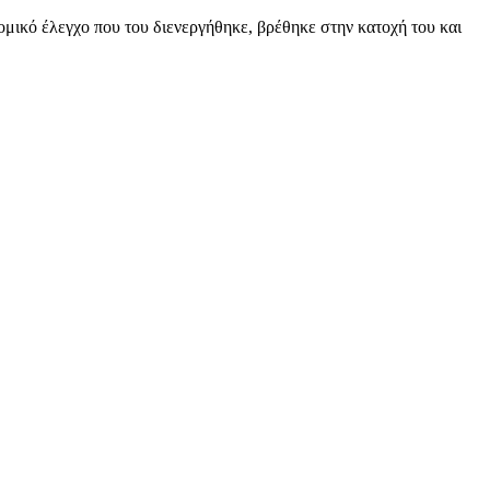
μικό έλεγχο που του διενεργήθηκε, βρέθηκε στην κατοχή του και