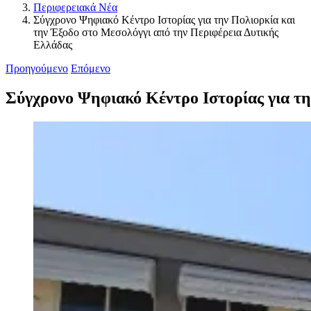
Περιφερειακά Νέα
Σύγχρονο Ψηφιακό Κέντρο Ιστορίας για την Πολιορκία και
την Έξοδο στο Μεσολόγγι από την Περιφέρεια Δυτικής
Ελλάδας
Προηγούμενο
Επόμενο
Σύγχρονο Ψηφιακό Κέντρο Ιστορίας για τη
Προβολή
μεγαλύτερης
εικόνας