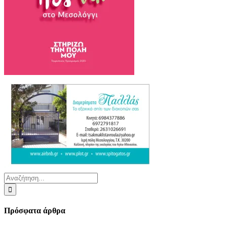
Αναζήτηση
για:
Πρόσφατα άρθρα