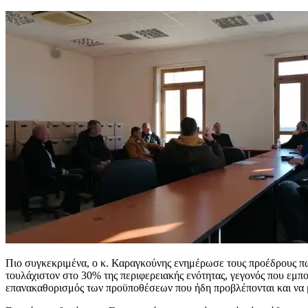
Πιο συγκεκριμένα, ο κ. Καραγκούνης ενημέρωσε τους προέδρους πω
τουλάχιστον στο 30% της περιφερειακής ενότητας, γεγονός που εμπο
επανακαθορισμός των προϋποθέσεων που ήδη προβλέπονται και να 