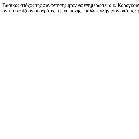
Βασικός στόχος της συνάντησης ήταν να ενημερώσει ο κ. Καραγκού
αντιμετωπίζουν οι αγρότες της περιοχής, καθώς επλήγησαν από τις