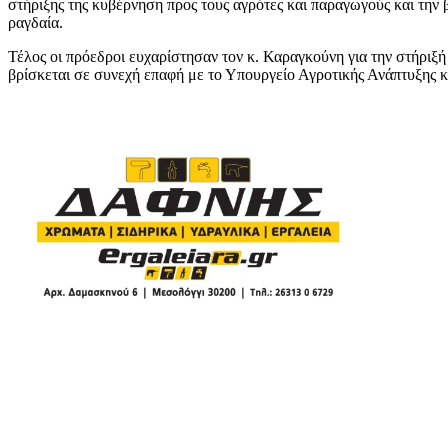
στήριξης της κυβέρνηση προς τους αγρότες και παραγωγούς και την β
ραγδαία.
Τέλος οι πρόεδροι ευχαρίστησαν τον κ. Καραγκούνη για την στήριξή τ
βρίσκεται σε συνεχή επαφή με το Υπουργείο Αγροτικής Ανάπτυξης κ