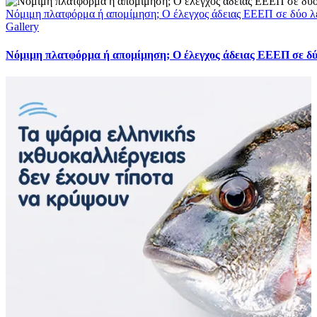
Νόμιμη πλατφόρμα ή απομίμηση; Ο έλεγχος άδειας ΕΕΕΠ σε δύο λ
Gallery
Νόμιμη πλατφόρμα ή απομίμηση; Ο έλεγχος άδειας ΕΕΕΠ σε δύ