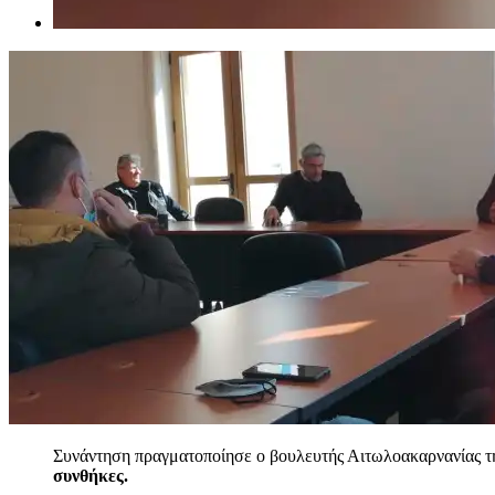
Συνάντηση πραγματοποίησε ο βουλευτής Αιτωλοακαρνανίας τ
συνθήκες.