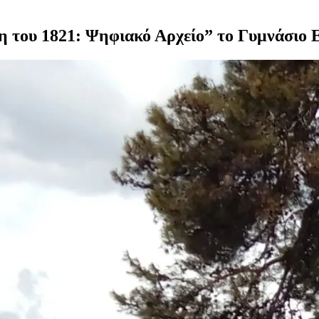
 του 1821: Ψηφιακό Αρχείο” το Γυμνάσιο 