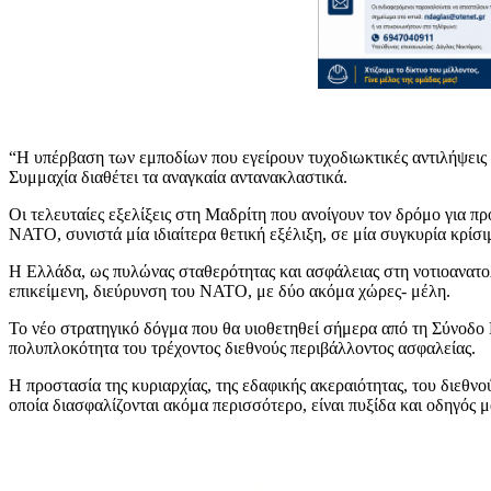
“Η υπέρβαση των εμποδίων που εγείρουν τυχοδιωκτικές αντιλήψεις 
Συμμαχία διαθέτει τα αναγκαία αντανακλαστικά.
Οι τελευταίες εξελίξεις στη Μαδρίτη που ανοίγουν τον δρόμο για π
ΝΑΤΟ, συνιστά μία ιδιαίτερα θετική εξέλιξη, σε μία συγκυρία κρίσι
Η Ελλάδα, ως πυλώνας σταθερότητας και ασφάλειας στη νοτιοανατολ
επικείμενη, διεύρυνση του ΝΑΤΟ, με δύο ακόμα χώρες- μέλη.
Το νέο στρατηγικό δόγμα που θα υιοθετηθεί σήμερα από τη Σύνοδο
πολυπλοκότητα του τρέχοντος διεθνούς περιβάλλοντος ασφαλείας.
Η προστασία της κυριαρχίας, της εδαφικής ακεραιότητας, του διεθν
οποία διασφαλίζονται ακόμα περισσότερο, είναι πυξίδα και οδηγός μ