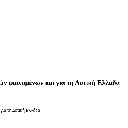
κών φαινομένων και για τη Δυτική Ελλάδα
 για τη Δυτική Ελλάδα