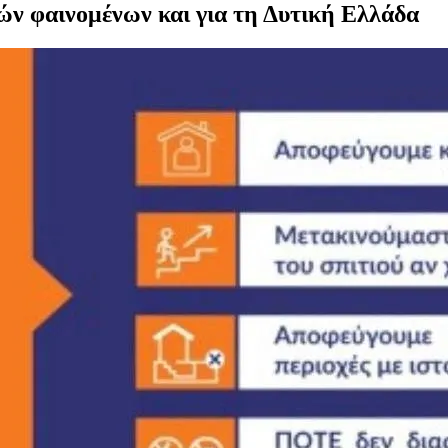
κών φαινομένων και για τη Δυτική Ελλάδα