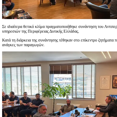
Σε ιδιαίτερα θετικό κλίμα πραγματοποιήθηκε συνάντηση του Αντι
υπηρεσιών της Περιφέρειας Δυτικής Ελλάδας.
Κατά τη διάρκεια της συνάντησης τέθηκαν στο επίκεντρο ζητήματα π
ανάγκες των παραγωγών.