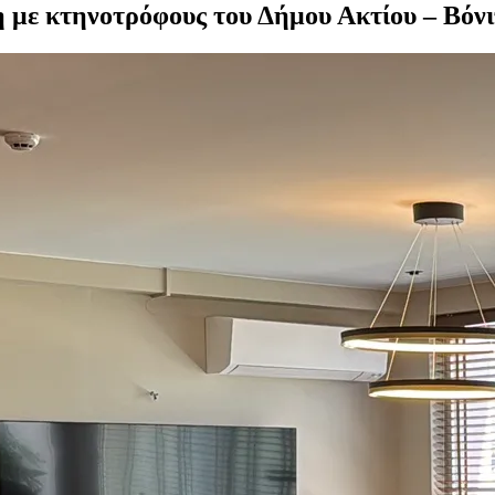
 με κτηνοτρόφους του Δήμου Ακτίου – Βόν