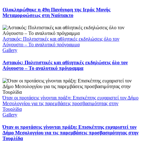
Ολοκληρώθηκε η 49η Πανήγυρη της Ιεράς Μονής
Μεταμορφώσεως στη Ναύπακτο
Αστακός: Πολιτιστικές και αθλητικές εκδηλώσεις όλο τον
Αύγουστο – Το αναλυτικό πρόγραμμα
Gallery
Αστακός: Πολιτιστικές και αθλητικές εκδηλώσεις όλο τον
Αύγουστο – Το αναλυτικό πρόγραμμα
Όταν οι προτάσεις γίνονται πράξη: Επισκέπτης ευχαριστεί τον Δήμο
Μεσολογγίου για τις παρεμβάσεις προσβασιμότητας στην
Τουρλίδα
Gallery
Όταν οι προτάσεις γίνονται πράξη: Επισκέπτης ευχαριστεί τον
Δήμο Μεσολογγίου για τις παρεμβάσεις προσβασιμότητας στην
Τουρλίδα