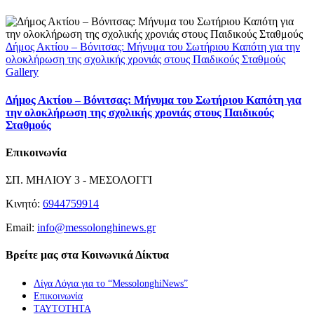
Δήμος Ακτίου – Βόνιτσας: Μήνυμα του Σωτήριου Καπότη για την
ολοκλήρωση της σχολικής χρονιάς στους Παιδικούς Σταθμούς
Gallery
Δήμος Ακτίου – Βόνιτσας: Μήνυμα του Σωτήριου Καπότη για
την ολοκλήρωση της σχολικής χρονιάς στους Παιδικούς
Σταθμούς
Επικοινωνία
ΣΠ. ΜΗΛΙΟΥ 3 - ΜΕΣΟΛΟΓΓΙ
Κινητό:
6944759914
Email:
info@messolonghinews.gr
Βρείτε μας στα Κοινωνικά Δίκτυα
Λίγα Λόγια για το “MessolonghiNews”
Επικοινωνία
ΤΑΥΤΟΤΗΤΑ