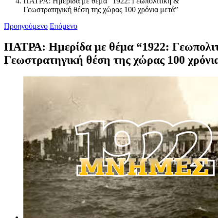
ΠΑΤΡΑ: Ημερίδα με θέμα “1922: Γεωπολιτική &
Γεωστρατηγική θέση της χώρας 100 χρόνια μετά”
Προηγούμενο
Επόμενο
ΠΑΤΡΑ: Ημερίδα με θέμα “1922: Γεωπολι
Γεωστρατηγική θέση της χώρας 100 χρόνι
Προβολή
μεγαλύτερης
εικόνας