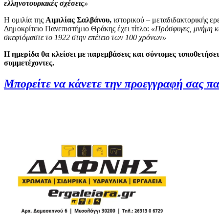
ελληνοτουρκικές σχέσεις
»
Η ομιλία της
Αιμιλίας Σαλβάνου,
ιστορικού – μεταδιδακτορικής ερ
Δημοκρίτειο Πανεπιστήμιο Θράκης έχει τίτλο:
«Πρόσφυγες, μνήμη 
σκεφτόμαστε το 1922 στην επέτειο των 100 χρόνων»
Η ημερίδα θα κλείσει με παρεμβάσεις και σύντομες τοποθετήσεις
συμμετέχοντες.
Μπορείτε να κάνετε την προεγγραφή σας 