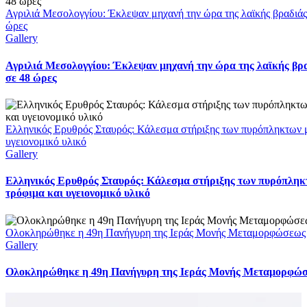
Αγριλιά Μεσολογγίου: Έκλεψαν μηχανή την ώρα της λαϊκής βραδιάς
ώρες
Gallery
Αγριλιά Μεσολογγίου: Έκλεψαν μηχανή την ώρα της λαϊκής βρ
σε 48 ώρες
Ελληνικός Ερυθρός Σταυρός: Κάλεσμα στήριξης των πυρόπληκτων μ
υγειονομικό υλικό
Gallery
Ελληνικός Ερυθρός Σταυρός: Κάλεσμα στήριξης των πυρόπληκ
τρόφιμα και υγειονομικό υλικό
Ολοκληρώθηκε η 49η Πανήγυρη της Ιεράς Μονής Μεταμορφώσεως
Gallery
Ολοκληρώθηκε η 49η Πανήγυρη της Ιεράς Μονής Μεταμορφώ