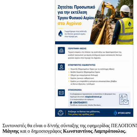
Συντονιστές θα είναι ο δ/ντής σύνταξης της εφημερίδας ΠΕΛΟΠ
Μάγνης
και ο δημοσιογράφος
Κωνσταντίνος Λαμπρόπουλος.