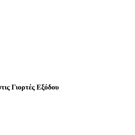
τις Γιορτές Εξόδου