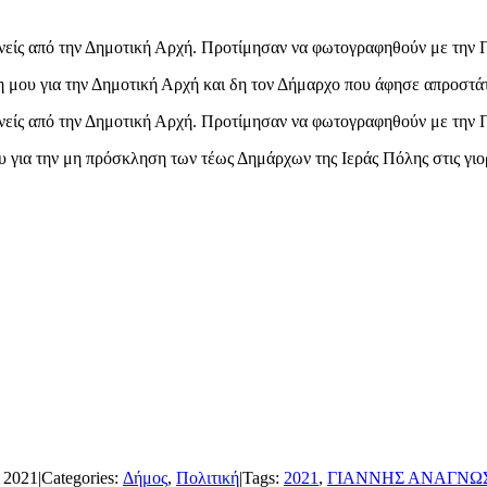
ανείς από την Δημοτική Αρχή. Προτίμησαν να φωτογραφηθούν με την 
 μου για την Δημοτική Αρχή και δη τον Δήμαρχο που άφησε απροστάτ
ανείς από την Δημοτική Αρχή. Προτίμησαν να φωτογραφηθούν με την 
 για την μη πρόσκληση των τέως Δημάρχων της Ιεράς Πόλης στις γιο
 2021
|
Categories:
Δήμος
,
Πολιτική
|
Tags:
2021
,
ΓΙΑΝΝΗΣ ΑΝΑΓΝΩ