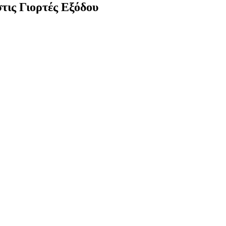
τις Γιορτές Εξόδου