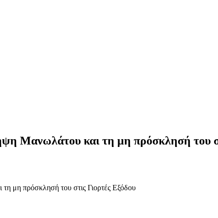
ηψη Μανωλάτου και τη μη πρόσκλησή του σ
 τη μη πρόσκλησή του στις Γιορτές Εξόδου