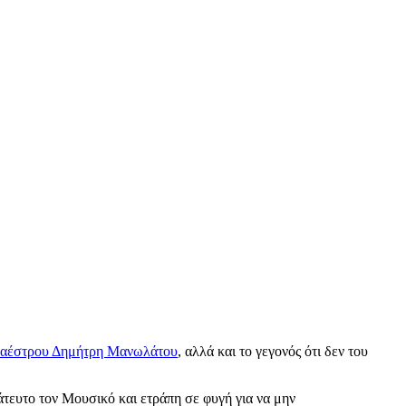
 μαέστρου Δημήτρη Μανωλάτου
, αλλά και το γεγονός ότι δεν του
τευτο τον Μουσικό και ετράπη σε φυγή για να μην