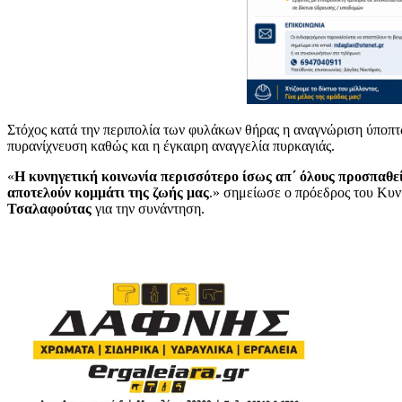
Στόχος κατά την περιπολία των φυλάκων θήρας η αναγνώριση ύποπτ
πυρανίχνευση καθώς και η έγκαιρη αναγγελία πυρκαγιάς.
«
Η κυνηγετική κοινωνία περισσότερο ίσως απ΄ όλους προσπαθε
αποτελούν κομμάτι της ζωής μας
.» σημείωσε ο πρόεδρος του Κυ
Τσαλαφούτας
για την συνάντηση.