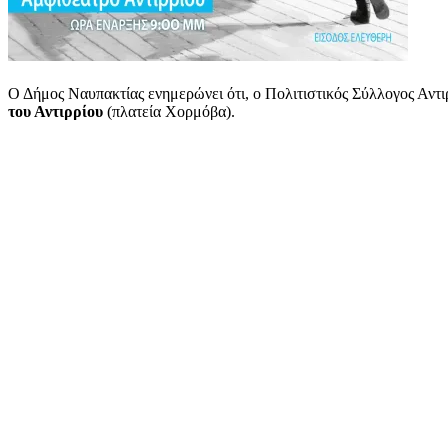
Ο Δήμος Ναυπακτίας ενημερώνει ότι, ο Πολιτιστικός Σύλλογος Αντι
του Αντιρρίου
(πλατεία Χορμόβα).