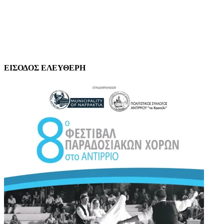
ΕΙΣΟΔΟΣ ΕΛΕΥΘΕΡΗ