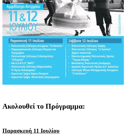
Ακολουθεί το Πρόγραμμα:
Παρασκευή 11 Ιουλίου