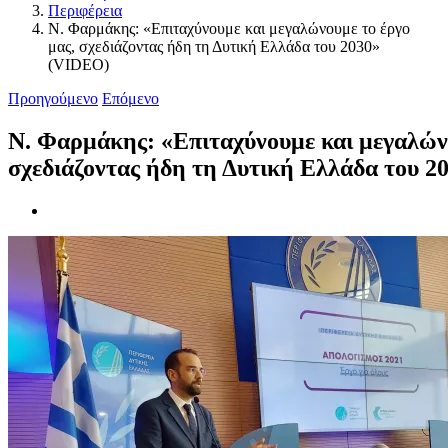
Περιφέρεια
Ν. Φαρμάκης: «Επιταχύνουμε και μεγαλώνουμε το έργο
μας, σχεδιάζοντας ήδη τη Δυτική Ελλάδα του 2030»
(VIDEO)
Προηγούμενο
Επόμενο
Ν. Φαρμάκης: «Επιταχύνουμε και μεγαλώνο
σχεδιάζοντας ήδη τη Δυτική Ελλάδα του 
Προβολή
μεγαλύτερης
εικόνας