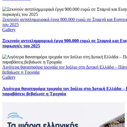
Ξεκινούν αντιπλημμυρικά έργα 900.000 ευρώ σε Σταμνά και Ευηνοχώ
του 2025
Gallery
Ξεκινούν αντιπλημμυρικά έργα 900.000 ευρώ σε Σταμνά και Ευη
πυρκαγιές του 2025
Λιγότερα θανατηφόρα τροχαία τον Ιούλιο στη Δυτική Ελλάδα – Πάν
βεβαίωσε η Τροχαία
Gallery
Λιγότερα θανατηφόρα τροχαία τον Ιούλιο στη Δυτική Ελλάδα –
παραβάσεις βεβαίωσε η Τροχαία