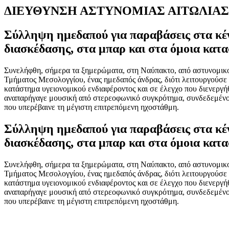
ΔΙΕΥΘΥΝΣΗ ΑΣΤΥΝΟΜΙΑΣ ΑΙΤΩΛΙΑΣ
Σύλληψη ημεδαπού για παραβάσεις στα κέ
διασκέδασης, στα μπαρ και στα όμοια κατ
Συνελήφθη, σήμερα τα ξημερώματα, στη Ναύπακτο, από αστυνομικ
Τμήματος Μεσολογγίου, ένας ημεδαπός άνδρας, διότι λειτουργούσε 
κατάστημα υγειονομικού ενδιαφέροντος και σε έλεγχο που διενεργή
αναπαρήγαγε μουσική από στερεοφωνικό συγκρότημα, συνδεδεμένο μ
που υπερέβαινε τη μέγιστη επιτρεπόμενη ηχοστάθμη.
Σύλληψη ημεδαπού για παραβάσεις στα κέ
διασκέδασης, στα μπαρ και στα όμοια κατ
Συνελήφθη, σήμερα τα ξημερώματα, στη Ναύπακτο, από αστυνομικ
Τμήματος Μεσολογγίου, ένας ημεδαπός άνδρας, διότι λειτουργούσε 
κατάστημα υγειονομικού ενδιαφέροντος και σε έλεγχο που διενεργή
αναπαρήγαγε μουσική από στερεοφωνικό συγκρότημα, συνδεδεμένο μ
που υπερέβαινε τη μέγιστη επιτρεπόμενη ηχοστάθμη.