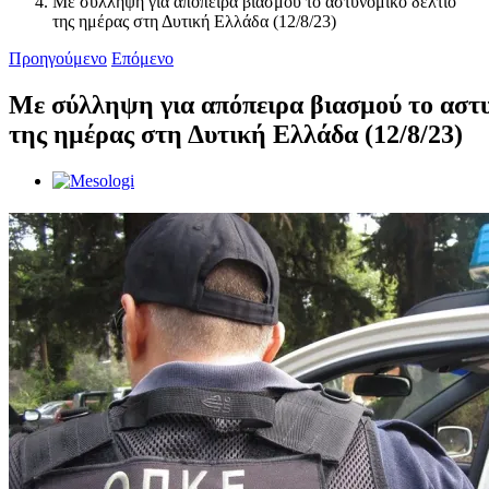
Με σύλληψη για απόπειρα βιασμού το αστυνομικό δελτίο
της ημέρας στη Δυτική Ελλάδα (12/8/23)
Προηγούμενο
Επόμενο
Με σύλληψη για απόπειρα βιασμού το αστυ
της ημέρας στη Δυτική Ελλάδα (12/8/23)
Προβολή
μεγαλύτερης
εικόνας