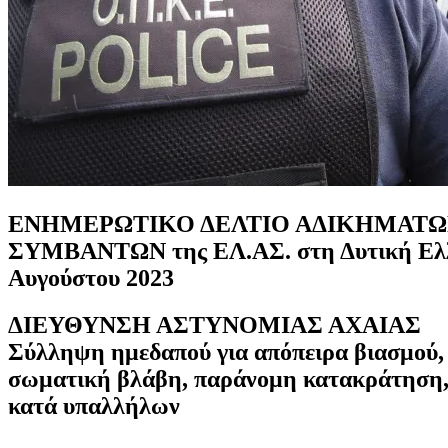
ΕΝΗΜΕΡΩΤΙΚΟ ΔΕΛΤΙΟ ΑΔΙΚΗΜΑΤΩ
ΣΥΜΒΑΝΤΩΝ της ΕΛ.ΑΣ. στη Δυτική Ελλ
Αυγούστου 2023
ΔΙΕΥΘΥΝΣΗ ΑΣΤΥΝΟΜΙΑΣ ΑΧΑΙΑΣ
Σύλληψη ημεδαπού για απόπειρα βιασμού, 
σωματική βλάβη, παράνομη κατακράτηση, 
κατά υπαλλήλων