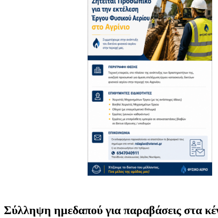
Σύλληψη ημεδαπού για παραβάσεις στα κέ