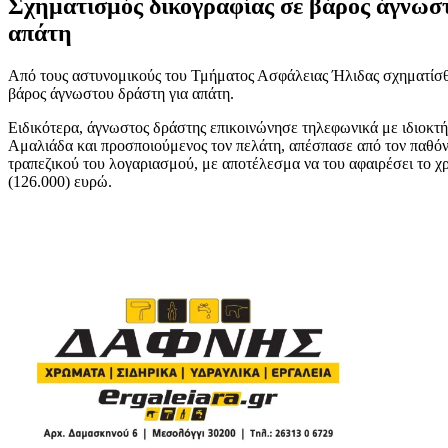
Σχηματισμός δικογραφίας σε βάρος άγνωσ
απάτη
Από τους αστυνομικούς του Τμήματος Ασφάλειας Ήλιδας σχηματίσθ
βάρος άγνωστου δράστη για απάτη.
Ειδικότερα, άγνωστος δράστης επικοινώνησε τηλεφωνικά με ιδιοκτή
Αμαλιάδα και προσποιούμενος τον πελάτη, απέσπασε από τον παθόντ
τραπεζικού του λογαριασμού, με αποτέλεσμα να του αφαιρέσει το χ
(126.000) ευρώ.