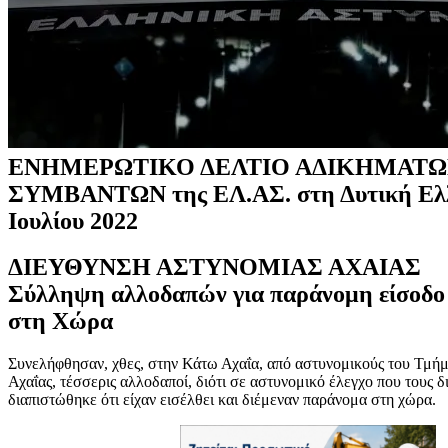
ΕΝΗΜΕΡΩΤΙΚΟ ΔΕΛΤΙΟ ΑΔΙΚΗΜΑΤΩ
ΣΥΜΒΑΝΤΩΝ της ΕΛ.ΑΣ. στη Δυτική Ελλ
Ιουλίου 2022
ΔΙΕΥΘΥΝΣΗ ΑΣΤΥΝΟΜΙΑΣ ΑΧΑΙΑΣ
Σύλληψη αλλοδαπών για παράνομη είσοδο 
στη Χώρα
Συνελήφθησαν, χθες, στην Κάτω Αχαΐα, από αστυνομικούς του Τμήμ
Αχαΐας, τέσσερις αλλοδαποί, διότι σε αστυνομικό έλεγχο που τους δ
διαπιστώθηκε ότι είχαν εισέλθει και διέμεναν παράνομα στη χώρα.