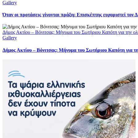
Gallery
Όταν οι προτάσεις γίνονται πράξη: Επισκέπτης ευχαριστεί τον
Δήμος Ακτίου – Βόνιτσας: Μήνυμα του Σωτήριου Καπότη για την ολ
Gallery
Δήμος Ακτίου – Βόνιτσας: Μήνυμα του Σωτήριου Καπότη για τη