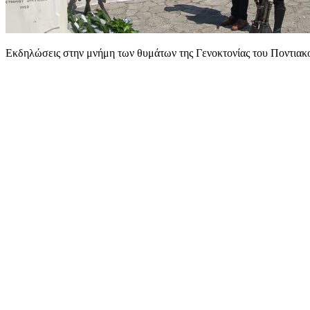
Εκδηλώσεις στην μνήμη των θυμάτων της Γενοκτονίας του Ποντια