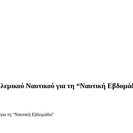
ολεμικού Ναυτικού για τη “Ναυτική Εβδομά
 για τη “Ναυτική Εβδομάδα”