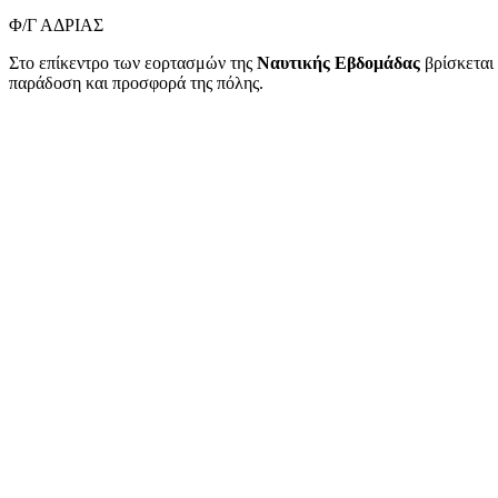
Φ/Γ ΑΔΡΙΑΣ
Στο επίκεντρο των εορτασμών της
Ναυτικής Εβδομάδας
βρίσκεται
παράδοση και προσφορά της πόλης.