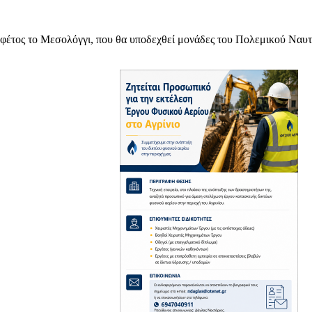
 φέτος το Μεσολόγγι, που θα υποδεχθεί μονάδες του Πολεμικού Ναυτ