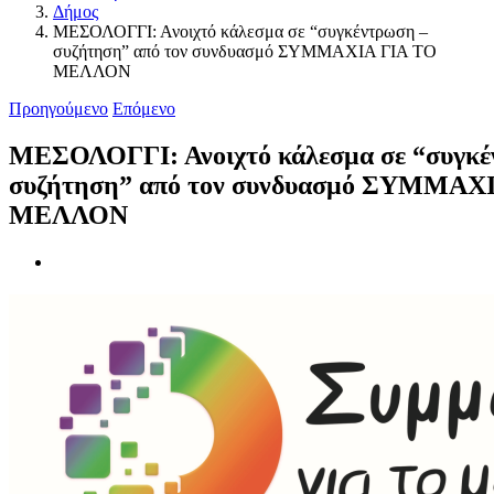
Δήμος
ΜΕΣΟΛΟΓΓΙ: Ανοιχτό κάλεσμα σε “συγκέντρωση –
συζήτηση” από τον συνδυασμό ΣΥΜΜΑΧΙΑ ΓΙΑ ΤΟ
ΜΕΛΛΟΝ
Προηγούμενο
Επόμενο
ΜΕΣΟΛΟΓΓΙ: Ανοιχτό κάλεσμα σε “συγκέ
συζήτηση” από τον συνδυασμό ΣΥΜΜΑΧ
ΜΕΛΛΟΝ
Προβολή
μεγαλύτερης
εικόνας