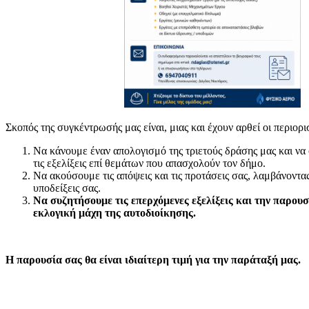
Σκοπός της συγκέντρωσής μας είναι, μιας και έχουν αρθεί οι περιορι
Να κάνουμε έναν απολογισμό της τριετούς δράσης μας και να
τις εξελίξεις επί θεμάτων που απασχολούν τον δήμο.
Να ακούσουμε τις απόψεις και τις προτάσεις σας, λαμβάνοντα
υποδείξεις σας.
Να συζητήσουμε τις επερχόμενες εξελίξεις και την παρου
εκλογική μάχη της αυτοδιοίκησης.
Η παρουσία σας θα είναι ιδιαίτερη τιμή για την παράταξή μας.