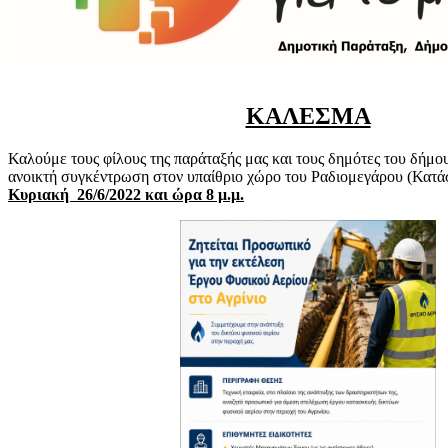
ΚΑΛΕΣΜΑ
Καλούμε τους φίλους της παράταξής μας και τους δημότες του δήμο
ανοικτή συγκέντρωση στον υπαίθριο χώρο του Ραδιομεγάρου (Κατ
Κυριακή 26/6/2022 και ώρα 8 μ.μ.