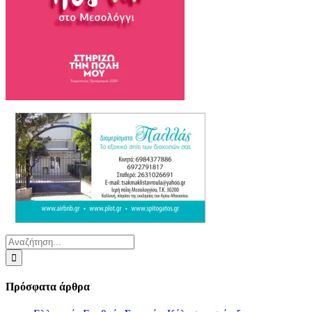
Αναζήτηση
για:
Πρόσφατα άρθρα