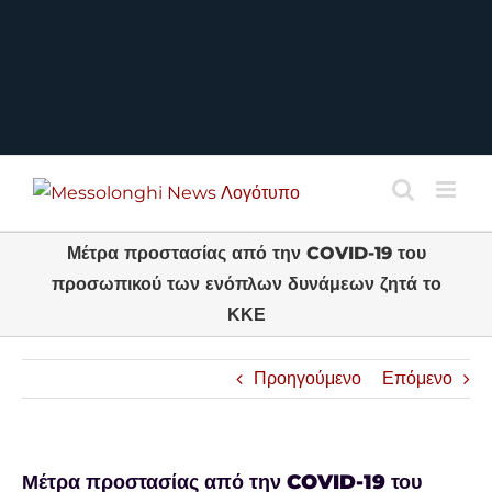
Μέτρα προστασίας από την COVID-19 του
προσωπικού των ενόπλων δυνάμεων ζητά το
ΚΚΕ
Προηγούμενο
Επόμενο
Μέτρα προστασίας από την COVID-19 του