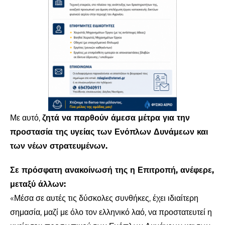
Με αυτό,
ζητά να παρθούν άμεσα μέτρα για την
προστασία της υγείας των Ενόπλων Δυνάμεων και
των νέων στρατευμένων.
Σε πρόσφατη ανακοίνωσή της η Επιτροπή, ανέφερε,
μεταξύ άλλων:
«Μέσα σε αυτές τις δύσκολες συνθήκες, έχει ιδιαίτερη
σημασία, μαζί με όλο τον ελληνικό λαό, να προστατευτεί η