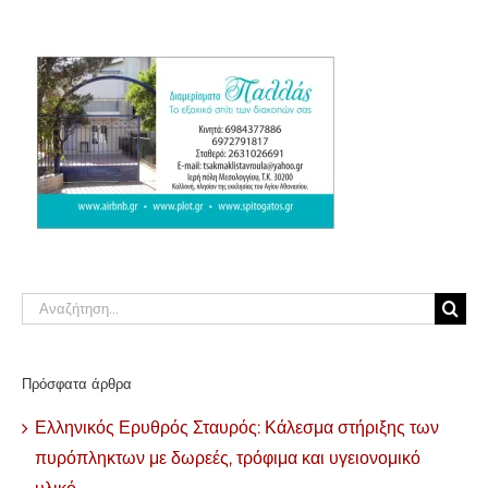
Αναζήτηση
για:
Πρόσφατα άρθρα
Ελληνικός Ερυθρός Σταυρός: Κάλεσμα στήριξης των
πυρόπληκτων με δωρεές, τρόφιμα και υγειονομικό