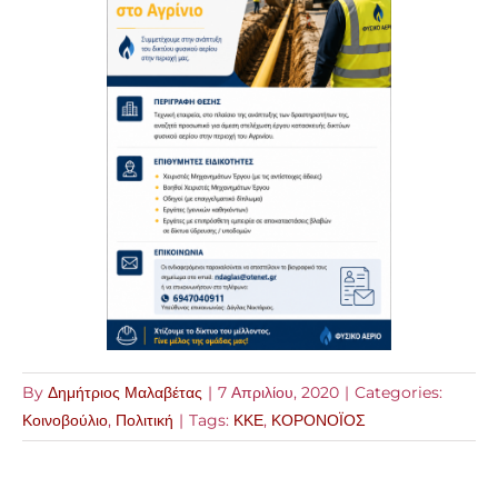
By
Δημήτριος Μαλαβέτας
|
7 Απριλίου, 2020
|
Categories:
Κοινοβούλιο
,
Πολιτική
|
Tags:
ΚΚΕ
,
ΚΟΡΟΝΟΪΟΣ