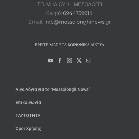
ΣΠ. ΜΗΛΙΟΥ 3 - ΜΕΣΟΛΟΓΓΙ
Κινητό:
6944759914
Email:
info@messolonghinews.gr
ΒΡΕΊΤΕ ΜΑΣ ΣΤΑ ΚΟΙΝΩΝΙΚΆ ΔΊΚΤΥΑ
Λίγα Λόγια για το “MessolonghiNews”
Επικοινωνία
ΤΑΥΤΟΤΗΤΑ
Όροι Χρήσης