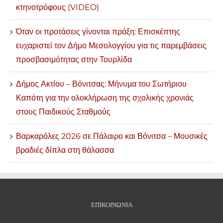
κτηνοτρόφους (VIDEO)
Όταν οι προτάσεις γίνονται πράξη: Επισκέπτης
ευχαριστεί τον Δήμο Μεσολογγίου για τις παρεμβάσεις
προσβασιμότητας στην Τουρλίδα
Δήμος Ακτίου – Βόνιτσας: Μήνυμα του Σωτήριου
Καπότη για την ολοκλήρωση της σχολικής χρονιάς
στους Παιδικούς Σταθμούς
Βαρκαρόλες 2026 σε Πάλαιρο και Βόνιτσα – Μουσικές
βραδιές δίπλα στη θάλασσα
ΕΠΙΚΟΙΝΩΝΊΑ