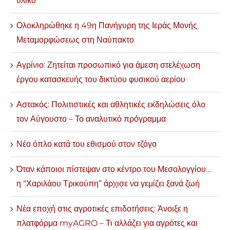
υλικό
Ολοκληρώθηκε η 49η Πανήγυρη της Ιεράς Μονής
Μεταμορφώσεως στη Ναύπακτο
Αγρίνιο: Ζητείται προσωπικό για άμεση στελέχωση
έργου κατασκευής του δικτύου φυσικού αερίου
Αστακός: Πολιτιστικές και αθλητικές εκδηλώσεις όλο
τον Αύγουστο – Το αναλυτικό πρόγραμμα
Νέο όπλο κατά του εθισμού στον τζόγο
Όταν κάποιοι πίστεψαν στο κέντρο του Μεσολογγίου…
η “Χαριλάου Τρικούπη” άρχισε να γεμίζει ξανά ζωή
Νέα εποχή στις αγροτικές επιδοτήσεις: Άνοιξε η
πλατφόρμα myAGRO – Τι αλλάζει για αγρότες και