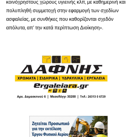
κοινόχρηστους χώρους υγιεινής κλπ, με καθημερινή και
πολυπληθή συμμετοχή στην εφαρμογή των σχεδίων
ασφαλείας, με συνθήκες που καθορίζονται σχεδόν
απόλυτα, απ’ την κατά περίπτωση Διοίκηση».