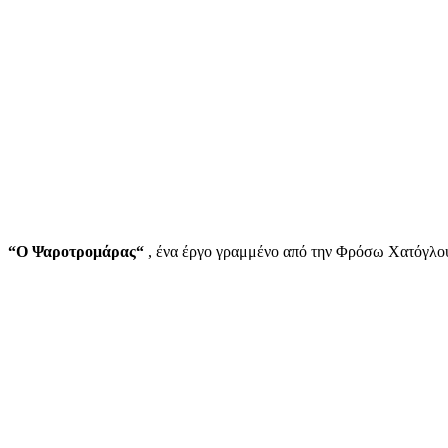
“Ο Ψαροτρομάρας“
, ένα έργο γραμμένο από την Φρόσω Χατόγλου τ