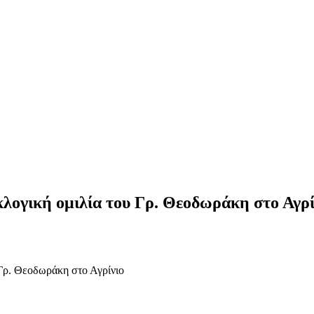
λογική ομιλία του Γρ. Θεοδωράκη στο Αγρί
Γρ. Θεοδωράκη στο Αγρίνιο