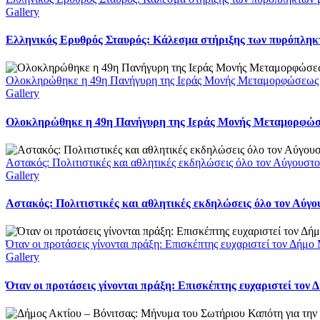
Gallery
Ελληνικός Ερυθρός Σταυρός: Κάλεσμα στήριξης των πυρόπληκτω
Ολοκληρώθηκε η 49η Πανήγυρη της Ιεράς Μονής Μεταμορφώσεως
Gallery
Ολοκληρώθηκε η 49η Πανήγυρη της Ιεράς Μονής Μεταμορφώ
Αστακός: Πολιτιστικές και αθλητικές εκδηλώσεις όλο τον Αύγουστ
Gallery
Αστακός: Πολιτιστικές και αθλητικές εκδηλώσεις όλο τον Αύγ
Όταν οι προτάσεις γίνονται πράξη: Επισκέπτης ευχαριστεί τον Δήμ
Gallery
Όταν οι προτάσεις γίνονται πράξη: Επισκέπτης ευχαριστεί τον