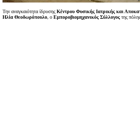
Την αναγκαιότητα ίδρυσης
Κέντρου Φυσικής Ιατρικής και Αποκ
Ηλία Θεοδωρόπουλο
, ο
Εμποροβιομηχανικός Σύλλογος
της πόλης