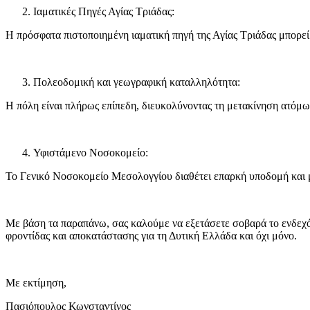
Ιαματικές Πηγές Αγίας Τριάδας:
Η πρόσφατα πιστοποιημένη ιαματική πηγή της Αγίας Τριάδας μπορεί
Πολεοδομική και γεωγραφική καταλληλότητα:
Η πόλη είναι πλήρως επίπεδη, διευκολύνοντας τη μετακίνηση ατόμων
Υφιστάμενο Νοσοκομείο:
Το Γενικό Νοσοκομείο Μεσολογγίου διαθέτει επαρκή υποδομή και μπ
Με βάση τα παραπάνω, σας καλούμε να εξετάσετε σοβαρά το ενδεχό
φροντίδας και αποκατάστασης για τη Δυτική Ελλάδα και όχι μόνο.
Με εκτίμηση,
Πασιόπουλος Κωνσταντίνος