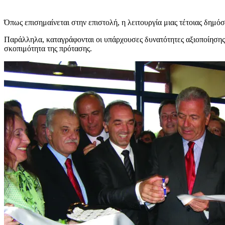
Όπως επισημαίνεται στην επιστολή, η λειτουργία μιας τέτοιας δημό
Παράλληλα, καταγράφονται οι υπάρχουσες δυνατότητες αξιοποίηση
σκοπιμότητα της πρότασης.