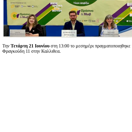
Την
Τετάρτη 21 Ιουνίου
στη 13:00 το μεσημέρι πραγματοποιηθηκε
Φραγκούδη 11 στην Καλλιθεα.