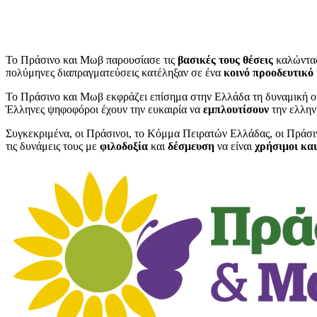
Το Πράσινο και Μωβ παρουσίασε τις
βασικές τους θέσεις
καλώντας
πολύμηνες διαπραγματεύσεις κατέληξαν σε ένα
κοινό προοδευτικό
Το Πράσινο και Μωβ εκφράζει επίσημα στην Ελλάδα τη δυναμική ο
Έλληνες ψηφοφόροι έχουν την ευκαιρία να
εμπλουτίσουν
την ελλην
Συγκεκριμένα, οι Πράσινοι, το Κόμμα Πειρατών Ελλάδας, οι Πράσι
τις δυνάμεις τους με
φιλοδοξία
και
δέσμευση
να είναι
χρήσιμοι κα