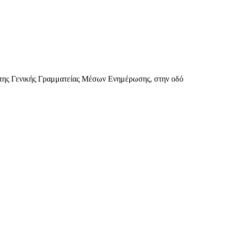
της Γενικής Γραμματείας Μέσων Ενημέρωσης, στην οδό