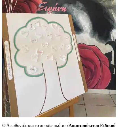
Ο Διευθυντής και το προσωπικό του
Δημητρούκειου Ειδικού