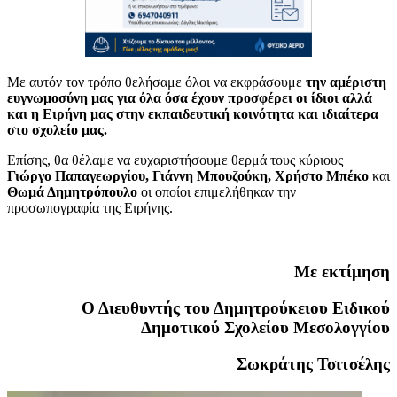
Με αυτόν τον τρόπο θελήσαμε όλοι να εκφράσουμε
την αμέριστη
ευγνωμοσύνη μας για όλα όσα έχουν προσφέρει οι ίδιοι αλλά
και η Ειρήνη μας στην εκπαιδευτική κοινότητα και ιδιαίτερα
στο σχολείο μας.
Επίσης, θα θέλαμε να ευχαριστήσουμε θερμά τους κύριους
Γιώργο Παπαγεωργίου, Γιάννη Μπουζούκη, Χρήστο Μπέκο
και
Θωμά Δημητρόπουλο
οι οποίοι επιμελήθηκαν την
προσωπογραφία της Ειρήνης.
Με εκτίμηση
Ο Διευθυντής του Δημητρούκειου Ειδικού
Δημοτικού Σχολείου Μεσολογγίου
Σωκράτης Τσιτσέλης