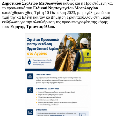
Δημοτικού Σχολείου Μεσολογγίου
καθώς και η Προϊστάμενη και
το προσωπικό του
Ειδικού Νηπιαγωγείου Μεσολογγίου
υποδέχθηκαν χθες, Τρίτη 10 Οκτώβρη 2023, με μεγάλη χαρά και
τιμή την κα Ελένη και τον κο Δημήτρη Τριανταφύλλου στη μικρή
εκδήλωση για την ολοκλήρωση της προσωπογραφίας της κόρης
τους
Ειρήνης Τριανταφύλλου.