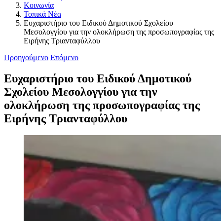
Κοινωνία
Τοπικά Νέα
Ευχαριστήριο του Ειδικού Δημοτικού Σχολείου
Μεσολογγίου για την ολοκλήρωση της προσωπογραφίας της
Ειρήνης Τριανταφύλλου
Προηγούμενο
Επόμενο
Ευχαριστήριο του Ειδικού Δημοτικού
Σχολείου Μεσολογγίου για την
ολοκλήρωση της προσωπογραφίας της
Ειρήνης Τριανταφύλλου
Προβολή
μεγαλύτερης
εικόνας