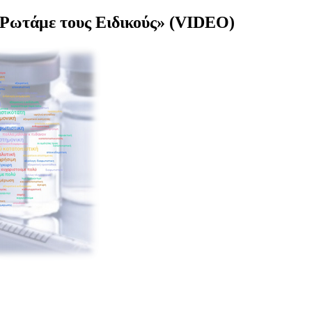
Ρωτάμε τους Ειδικούς» (VIDEO)