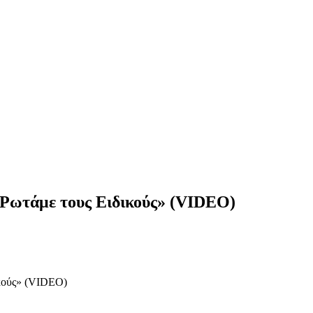
Ρωτάμε τους Ειδικούς» (VIDEO)
κούς» (VIDEO)