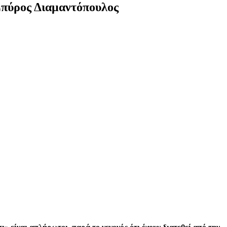
Σπύρος Διαμαντόπουλος