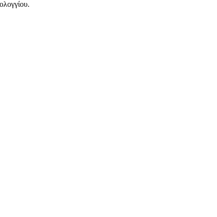
ολογγίου.