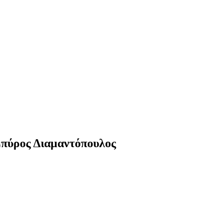
Σπύρος Διαμαντόπουλος