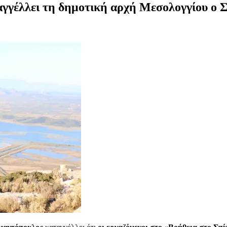
αγγέλλει τη δημοτική αρχή Μεσολογγίου ο 