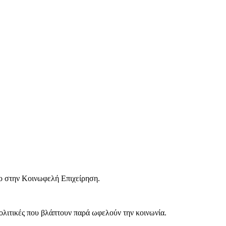
ο στην Κοινωφελή Επιχείρηση.
ολιτικές που βλάπτουν παρά ωφελούν την κοινωνία.