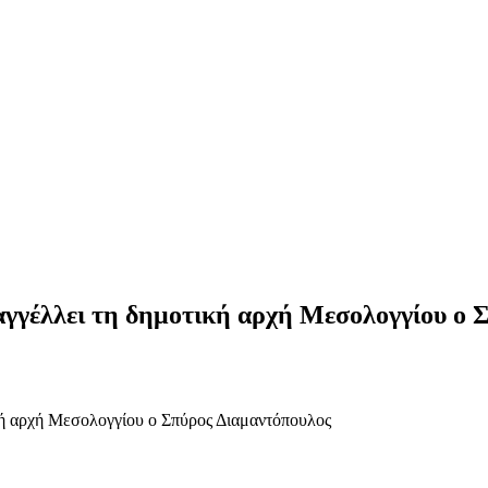
αγγέλλει τη δημοτική αρχή Μεσολογγίου ο 
ική αρχή Μεσολογγίου ο Σπύρος Διαμαντόπουλος