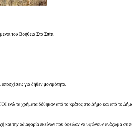
ενοι του Βοήθεια Στο Σπίτι.
 υποσχέσεις για δήθεν μονιμότητα.
ΟΙ ενώ τα χρήματα δόθηκαν από το κράτος στο Δήμο και από το Δήμ
χή και την αδιαφορία εκείνων που όφειλαν να υψώνουν ανάχωμα σε π